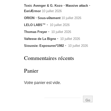
Toxic Avenger & G. Kozo・Massive attack・
EeriÆrmor
10 juillet 2026
ORION・Sous-vêtement
10 juillet 2026
LELO LABS™・
10 juillet 2026
Thomas Freyer・
10 juillet 2026
Valtesse de La Bigne・
10 juillet 2026
Siouxsie: Exposures*1982・
10 juillet 2026
Commentaires récents
Panier
Votre panier est vide.