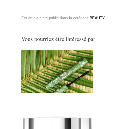
Cet article a été publié dans la catégorie
BEAUTY
.
Vous pourriez être intéressé par