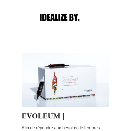
Main menu
Post navigation
EVOLEUM |
Afin de répondre aux besoins de femmes