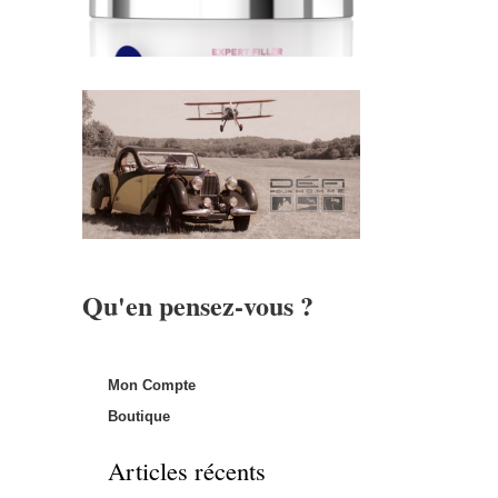
Qu'en pensez-vous ?
Mon Compte
Boutique
Articles récents