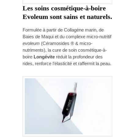
Les soins cosmétique-à-boire
Evoleum
sont sains et naturels.
Formulée à partir de Collagène marin, de
Baies de Maqui et du complexe micro-nutritif
evoleum
(Céramosides ® & micro-
nutriments), la cure de soin cosmétique-à-
boire
Longévite
réduit la profondeur des
rides, renforce l’élasticité et raffermit la peau.