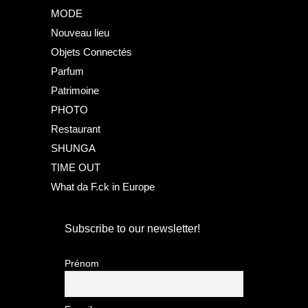
MODE
Nouveau lieu
Objets Connectés
Parfum
Patrimoine
PHOTO
Restaurant
SHUNGA
TIME OUT
What da F.ck in Europe
Subscribe to our newsletter!
Prénom