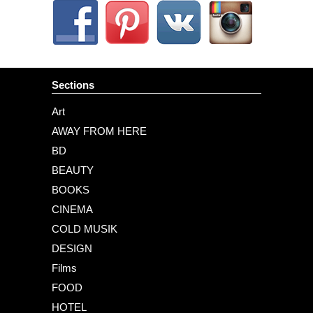
Sections
Art
AWAY FROM HERE
BD
BEAUTY
BOOKS
CINEMA
COLD MUSIK
DESIGN
Films
FOOD
HOTEL