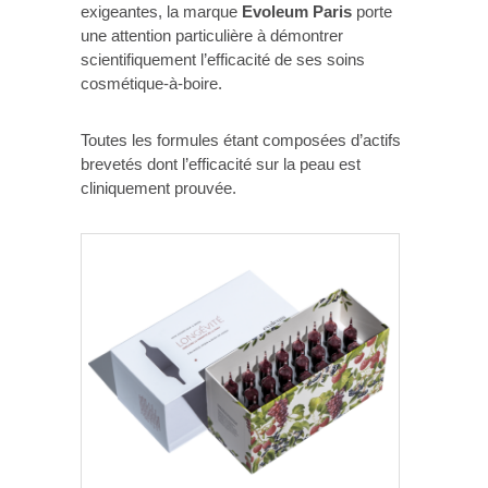
exigeantes, la marque
Evoleum Paris
porte
une attention particulière à démontrer
scientifiquement l’efficacité de ses soins
cosmétique-à-boire.
Toutes les formules étant composées d’actifs
brevetés dont l’efficacité sur la peau est
cliniquement prouvée.