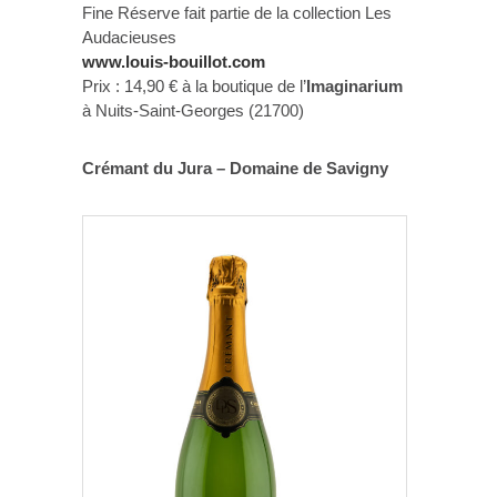
Fine Réserve fait partie de la collection Les
Audacieuses
www.louis-bouillot.com
Prix : 14,90 € à la boutique de l’
Imaginarium
à Nuits-Saint-Georges (21700)
Crémant du Jura – Domaine de Savigny