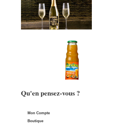
Qu'en pensez-vous ?
Mon Compte
Boutique