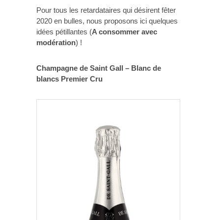
Pour tous les retardataires qui désirent fêter
2020 en bulles, nous proposons ici quelques
idées pétillantes (
A consommer avec
modération
) !
Champagne de Saint Gall – Blanc de
blancs Premier Cru