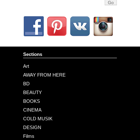
Sections
Art
AWAY FROM HERE
BD
BEAUTY
BOOKS
CINEMA
COLD MUSIK
DESIGN
Films