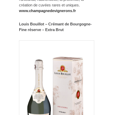
création de cuvées rares et uniques.
www.champagnedevignerons.fr
Louis Bouillot – Crémant de Bourgogne-
Fine réserve – Extra Brut