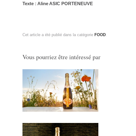
Texte : Aline ASIC PORTENEUVE
Cet article a été publié dans la catégorie
FOOD
.
Vous pourriez être intéressé par