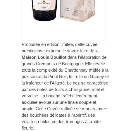
Proposée en édition limitée, cette cuvée
prestigieuse exprime le savoir-faire de la
Maison Louis Bouillot
dans l’élaboration de
grands Crémants de Bourgogne. Elle révèle
toute la complexité du Chardonnay mêlée à la
puissance du Pinot Noir, le fruité du Gamay et
la fraîcheur de l’Aligoté. Le nez se caractérise
par des notes de fruits à chair jaune, miel et
verveine. La bouche fraîche légèrement
acidulée évolue sur une finale souple et
ample. Cette Cuvée raffinée se mariera avec
des bouchées délicates à l’apéritif, des
volailles nobles ou des fromages à croûte
fleurie.