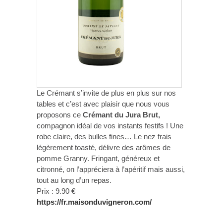
Le Crémant s’invite de plus en plus sur nos
tables et c’est avec plaisir que nous vous
proposons ce
Crémant du Jura Brut,
compagnon idéal de vos instants festifs ! Une
robe claire, des bulles fines… Le nez frais
légèrement toasté, délivre des arômes de
pomme Granny. Fringant, généreux et
citronné, on l’appréciera à l’apéritif mais aussi,
tout au long d’un repas.
Prix : 9.90 €
https://fr.maisonduvigneron.com/