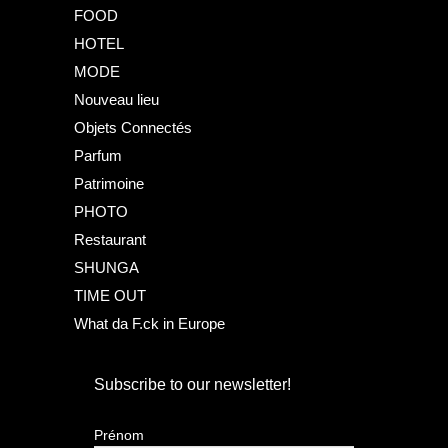
FOOD
HOTEL
MODE
Nouveau lieu
Objets Connectés
Parfum
Patrimoine
PHOTO
Restaurant
SHUNGA
TIME OUT
What da F.ck in Europe
Subscribe to our newsletter!
Prénom