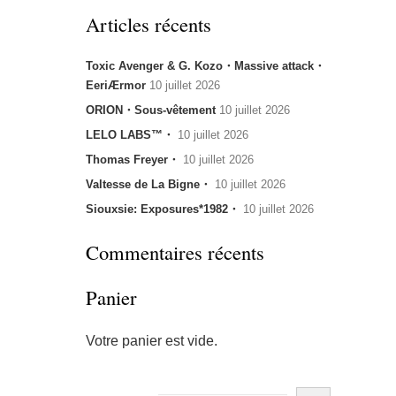
Articles récents
Toxic Avenger & G. Kozo・Massive attack・
EeriÆrmor
10 juillet 2026
ORION・Sous-vêtement
10 juillet 2026
LELO LABS™・
10 juillet 2026
Thomas Freyer・
10 juillet 2026
Valtesse de La Bigne・
10 juillet 2026
Siouxsie: Exposures*1982・
10 juillet 2026
Commentaires récents
Panier
Votre panier est vide.