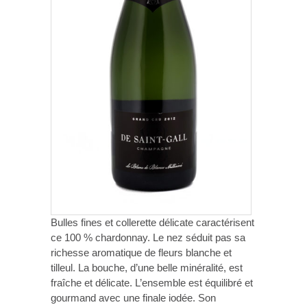
Bulles fines et collerette délicate caractérisent
ce 100 % chardonnay. Le nez séduit pas sa
richesse aromatique de fleurs blanche et
tilleul. La bouche, d’une belle minéralité, est
fraîche et délicate. L’ensemble est équilibré et
gourmand avec une finale iodée. Son