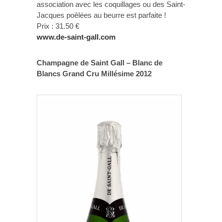
association avec les coquillages ou des Saint-
Jacques poêlées au beurre est parfaite !
Prix : 31.50 €
www.de-saint-gall.com
Champagne de Saint Gall – Blanc de
Blancs Grand Cru Millésime 2012