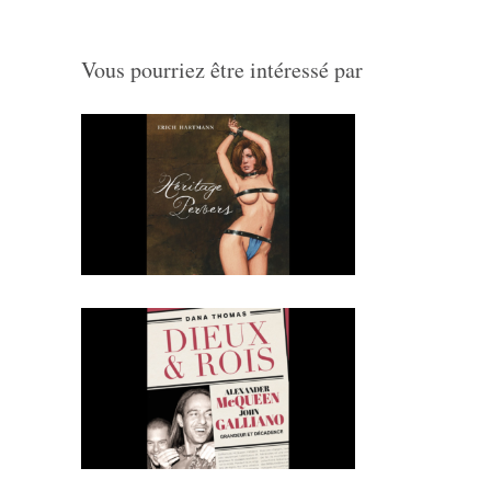
Vous pourriez être intéressé par