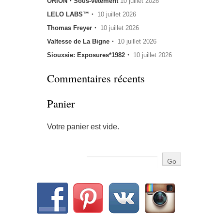
ORION・Sous-vêtement
10 juillet 2026
LELO LABS™・
10 juillet 2026
Thomas Freyer・
10 juillet 2026
Valtesse de La Bigne・
10 juillet 2026
Siouxsie: Exposures*1982・
10 juillet 2026
Commentaires récents
Panier
Votre panier est vide.