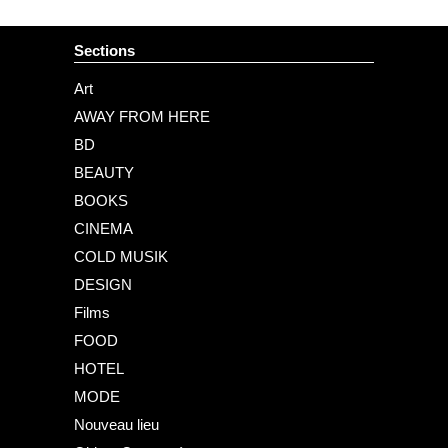
Sections
Art
AWAY FROM HERE
BD
BEAUTY
BOOKS
CINEMA
COLD MUSIK
DESIGN
Films
FOOD
HOTEL
MODE
Nouveau lieu