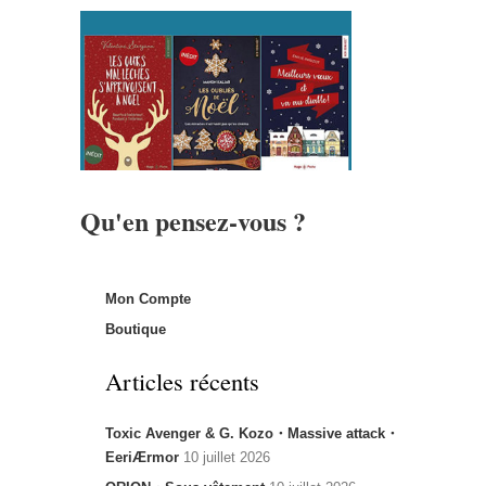
Qu'en pensez-vous ?
Mon Compte
Boutique
Articles récents
Toxic Avenger & G. Kozo・Massive attack・
EeriÆrmor
10 juillet 2026