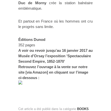
Duc de Morny
crée la station balnéaire
emblématique.
Et partout en France où les hommes ont cru
le progrès sans limite.
Éditions Dunod
352 pages
A voir ou revoir jusqu’au 16 janvier 2017 au
Musée d’Orsay l’exposition ‘Spectaculaire
Second Empire, 1852-1870’
Retrouvez l’ouvrage à la vente sur notre
site [via Amazon] en cliquant sur l’image
ci-dessous :
Cet article a été publié dans la catégorie
BOOKS
.