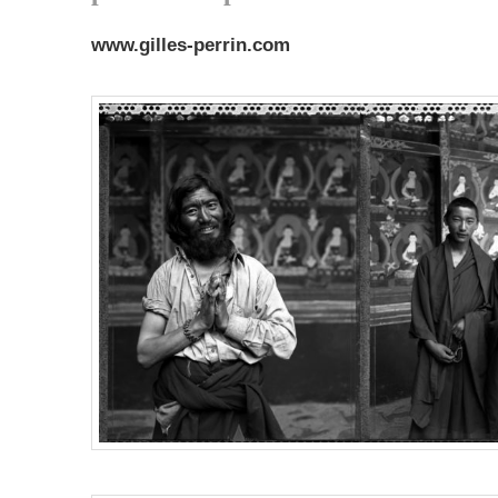
www.gilles-perrin.com