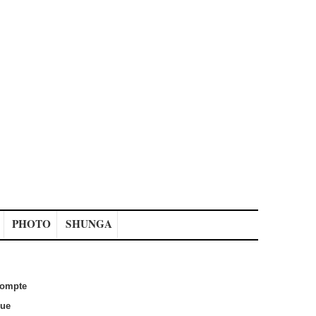
PHOTO
SHUNGA
ompte
que