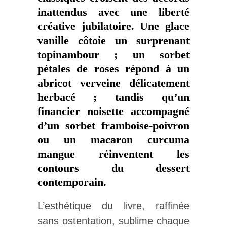
inattendus avec une liberté
créative jubilatoire. Une glace
vanille côtoie un surprenant
topinambour ; un sorbet
pétales de roses répond à un
abricot verveine délicatement
herbacé ; tandis qu’un
financier noisette accompagné
d’un sorbet framboise-poivron
ou un macaron curcuma
mangue réinventent les
contours du dessert
contemporain.
L’esthétique du livre, raffinée
sans ostentation, sublime chaque