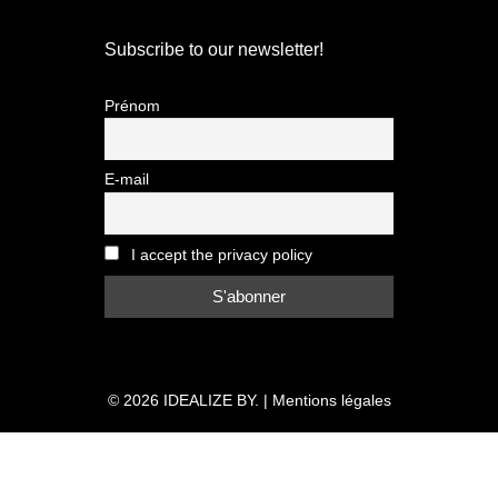
Subscribe to our newsletter!
Prénom
E-mail
I accept the privacy policy
© 2026
IDEALIZE BY.
|
Mentions légales