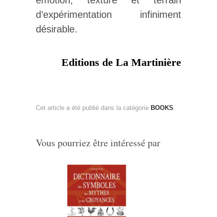
émotion, texture et terrain
d’expérimentation infiniment
désirable.
Editions de La Martinière
Cet article a été publié dans la catégorie
BOOKS
.
Vous pourriez être intéressé par