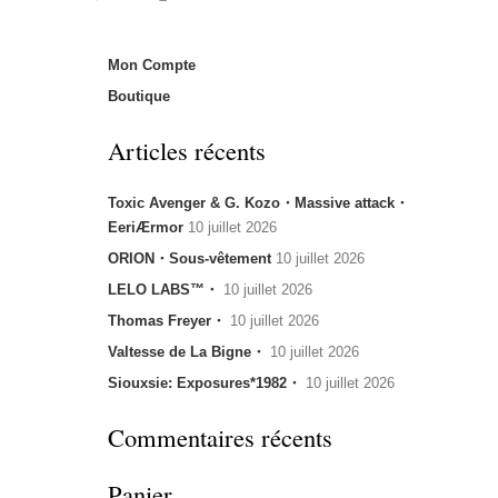
Mon Compte
Boutique
Articles récents
Toxic Avenger & G. Kozo・Massive attack・
EeriÆrmor
10 juillet 2026
ORION・Sous-vêtement
10 juillet 2026
LELO LABS™・
10 juillet 2026
Thomas Freyer・
10 juillet 2026
Valtesse de La Bigne・
10 juillet 2026
Siouxsie: Exposures*1982・
10 juillet 2026
Commentaires récents
Panier