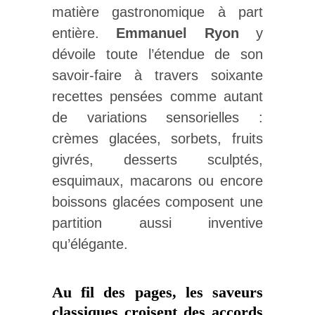
matière gastronomique à part
entière.
Emmanuel Ryon
y
dévoile toute l’étendue de son
savoir-faire à travers soixante
recettes pensées comme autant
de variations sensorielles :
crèmes glacées, sorbets, fruits
givrés, desserts sculptés,
esquimaux, macarons ou encore
boissons glacées composent une
partition aussi inventive
qu’élégante.
Au fil des pages, les saveurs
classiques croisent des accords