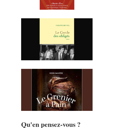
Qu'en pensez-vous ?