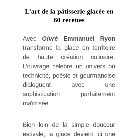
L’art de la pâtisserie glacée en
60 recettes
Avec
Givré
Emmanuel Ryon
transforme la glace en territoire
de haute création culinaire.
L’ouvrage célèbre un univers où
technicité, poésie et gourmandise
dialoguent avec une
sophistication parfaitement
maîtrisée.
Bien loin de la simple douceur
estivale, la glace devient ici une