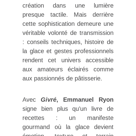
création dans une lumière
presque tactile. Mais derrière
cette sophistication demeure une
véritable volonté de transmission
: conseils techniques, histoire de
la glace et gestes professionnels
rendent cet univers accessible
aux amateurs éclairés comme
aux passionnés de pâtisserie.
Avec
Givré
, Emmanuel Ryon
signe bien plus qu’un livre de
recettes : un manifeste
gourmand où la glace devient