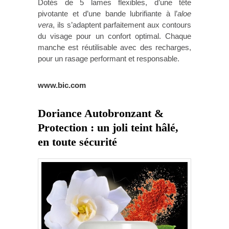
Dotés de 5 lames flexibles, d’une tête
pivotante et d’une bande lubrifiante à l’
aloe
vera
, ils s’adaptent parfaitement aux contours
du visage pour un confort optimal. Chaque
manche est réutilisable avec des recharges,
pour un rasage performant et responsable.
www.bic.com
Doriance Autobronzant &
Protection : un joli teint hâlé,
en toute sécurité