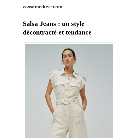
www.meduse.com
Salsa Jeans : un style
décontracté et tendance