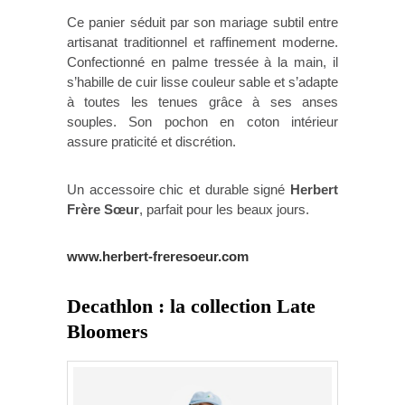
Ce panier séduit par son mariage subtil entre
artisanat traditionnel et raffinement moderne.
Confectionné en palme tressée à la main, il
s’habille de cuir lisse couleur sable et s’adapte
à toutes les tenues grâce à ses anses
souples. Son pochon en coton intérieur
assure praticité et discrétion.
Un accessoire chic et durable signé
Herbert
Frère Sœur
, parfait pour les beaux jours.
www.herbert-freresoeur.com
Decathlon : la collection Late
Bloomers