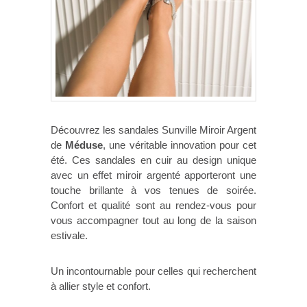
Découvrez les sandales Sunville Miroir Argent
de
Méduse
, une véritable innovation pour cet
été. Ces sandales en cuir au design unique
avec un effet miroir argenté apporteront une
touche brillante à vos tenues de soirée.
Confort et qualité sont au rendez-vous pour
vous accompagner tout au long de la saison
estivale.
Un incontournable pour celles qui recherchent
à allier style et confort.