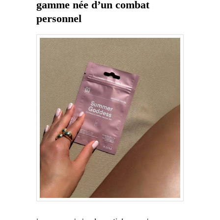
gamme née d’un combat
personnel