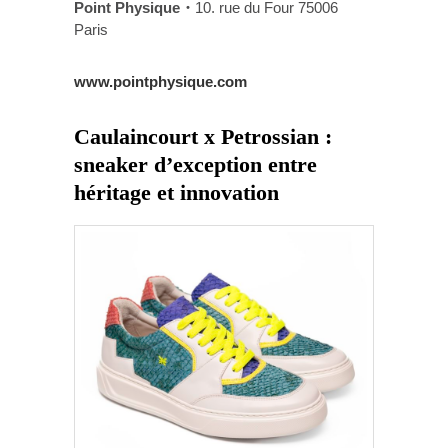
Point Physique・
10. rue du Four 75006
Paris
www.pointphysique.com
Caulaincourt x Petrossian :
sneaker d’exception entre
héritage et innovation