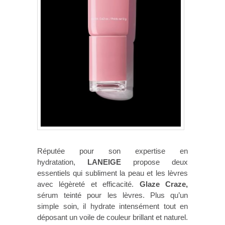
Réputée pour son expertise en
hydratation,
LANEIGE
propose deux
essentiels qui subliment la peau et les lèvres
avec légèreté et efficacité.
Glaze Craze,
sérum teinté pour les lèvres. Plus qu’un
simple soin, il hydrate intensément tout en
déposant un voile de couleur brillant et naturel.