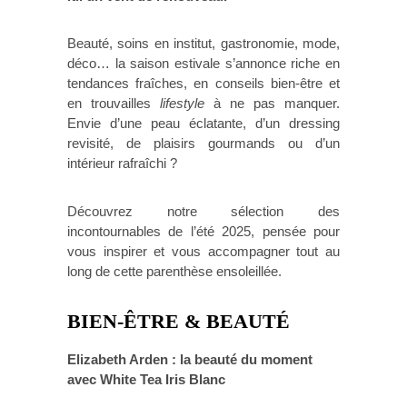
Beauté, soins en institut, gastronomie, mode,
déco… la saison estivale s’annonce riche en
tendances fraîches, en conseils bien-être et
en trouvailles
lifestyle
à ne pas manquer.
Envie d’une peau éclatante, d’un dressing
revisité, de plaisirs gourmands ou d’un
intérieur rafraîchi ?
Découvrez notre sélection des
incontournables de l’été 2025, pensée pour
vous inspirer et vous accompagner tout au
long de cette parenthèse ensoleillée.
BIEN-ÊTRE & BEAUTÉ
Elizabeth Arden : la beauté du moment
avec White Tea Iris Blanc