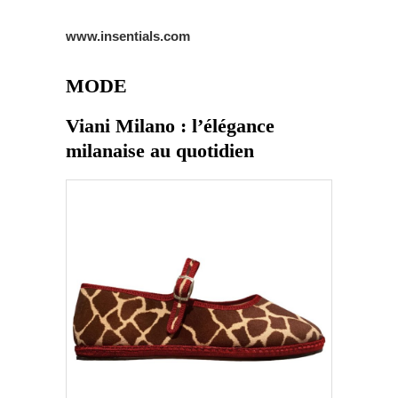
www.insentials.com
MODE
Viani Milano : l’élégance
milanaise au quotidien