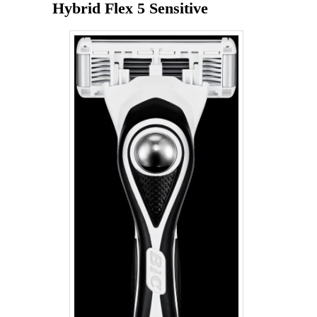
Hybrid Flex 5 Sensitive