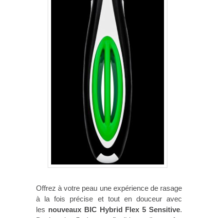
Offrez à votre peau une expérience de rasage
à la fois précise et tout en douceur avec
les
nouveaux BIC Hybrid Flex 5 Sensitive
.