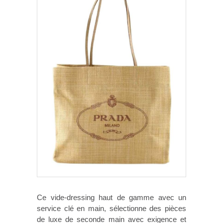
Ce vide-dressing haut de gamme avec un
service clé en main, sélectionne des pièces
de luxe de seconde main avec exigence et