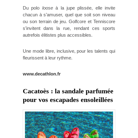
Du polo
loose
à la jupe plissée, elle invite
chacun à s’amuser, quel que soit son niveau
ou son terrain de jeu. Golfcore et Tenniscore
s’invitent dans la rue, rendant ces sports
autrefois élitistes plus accessibles.
Une mode libre, inclusive, pour les talents qui
fleurissent à leur rythme.
www.decathlon.fr
Cacatoès : la sandale parfumée
pour vos escapades ensoleillées