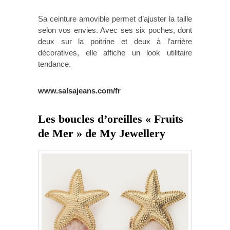
Sa ceinture amovible permet d’ajuster la taille
selon vos envies. Avec ses six poches, dont
deux sur la poitrine et deux à l’arrière
décoratives, elle affiche un look utilitaire
tendance.
www.salsajeans.com/fr
Les boucles d’oreilles « Fruits
de Mer » de My Jewellery