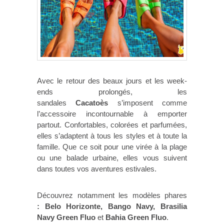
Avec le retour des beaux jours et les week-
ends prolongés, les
sandales
Cacatoès
s’imposent comme
l’accessoire incontournable à emporter
partout. Confortables, colorées et parfumées,
elles s’adaptent à tous les styles et à toute la
famille. Que ce soit pour une virée à la plage
ou une balade urbaine, elles vous suivent
dans toutes vos aventures estivales.
Découvrez notamment les modèles phares
:
Belo Horizonte, Bango Navy, Brasilia
Navy Green Fluo
et
Bahia Green Fluo
.