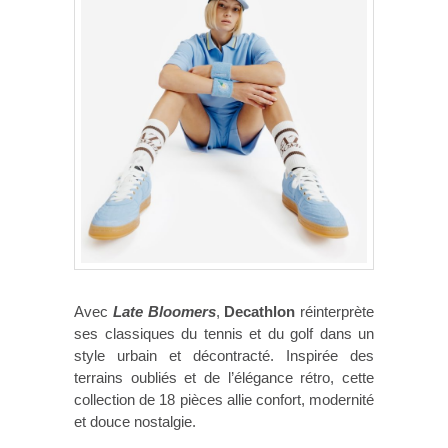
Avec
Late Bloomers
,
Decathlon
réinterprète
ses classiques du tennis et du golf dans un
style urbain et décontracté. Inspirée des
terrains oubliés et de l’élégance rétro, cette
collection de 18 pièces allie confort, modernité
et douce nostalgie.