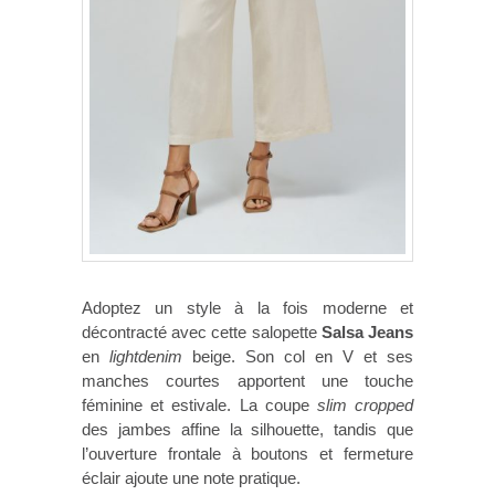
Adoptez un style à la fois moderne et
décontracté avec cette salopette
Salsa Jeans
en
lightdenim
beige. Son col en V et ses
manches courtes apportent une touche
féminine et estivale. La coupe
slim cropped
des jambes affine la silhouette, tandis que
l’ouverture frontale à boutons et fermeture
éclair ajoute une note pratique.