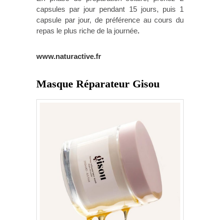
capsules par jour pendant 15 jours, puis 1
capsule par jour, de préférence au cours du
repas le plus riche de la journée
.
www.naturactive.fr
Masque Réparateur Gisou