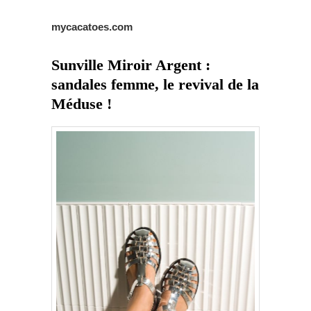
mycacatoes.com
Sunville Miroir Argent :
sandales femme, le revival de la
Méduse !