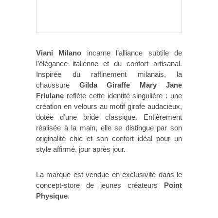
Viani Milano
incarne l’alliance subtile de
l’élégance italienne et du confort artisanal.
Inspirée du raffinement milanais, la
chaussure
Gilda Giraffe Mary Jane
Friulane
reflète cette identité singulière : une
création en velours au motif girafe audacieux,
dotée d’une bride classique. Entièrement
réalisée à la main, elle se distingue par son
originalité chic et son confort idéal pour un
style affirmé, jour après jour.
La marque est vendue en exclusivité dans le
concept-store de jeunes créateurs
Point
Physique
.