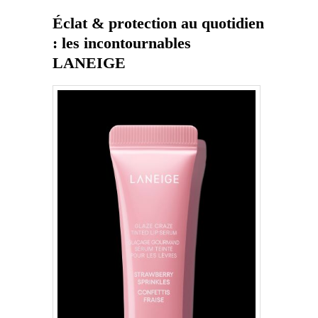
Éclat & protection au quotidien
: les incontournables
LANEIGE