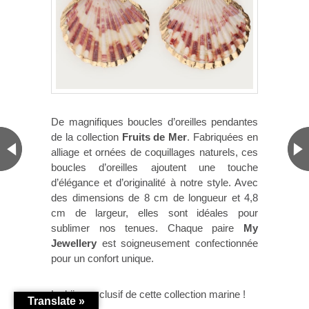
De magnifiques boucles d’oreilles pendantes
de la collection
Fruits de Mer
. Fabriquées en
alliage et ornées de coquillages naturels, ces
boucles d’oreilles ajoutent une touche
d’élégance et d’originalité à notre style. Avec
des dimensions de 8 cm de longueur et 4,8
cm de largeur, elles sont idéales pour
sublimer nos tenues. Chaque paire
My
Jewellery
est soigneusement confectionnée
pour un confort unique.
Le bijou exclusif de cette collection marine !
Translate »