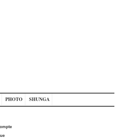
PHOTO
SHUNGA
ompte
que