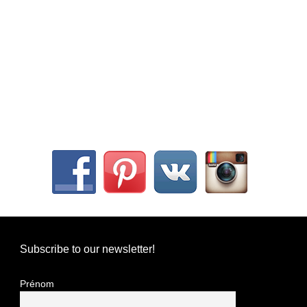
Subscribe to our newsletter!
Prénom