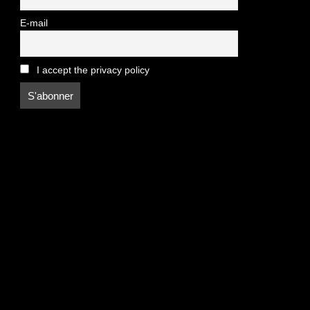
E-mail
I accept the privacy policy