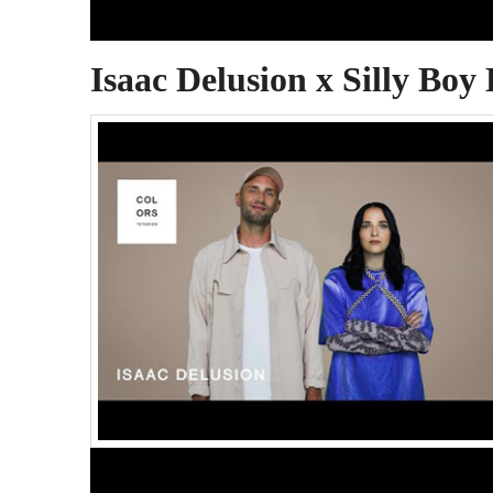
Isaac Delusion x Silly Boy