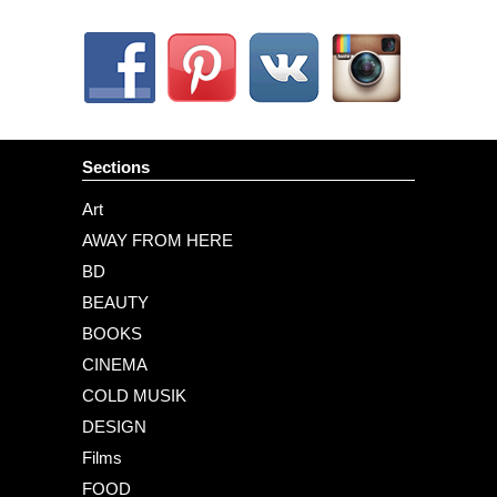
Sections
Art
AWAY FROM HERE
BD
BEAUTY
BOOKS
CINEMA
COLD MUSIK
DESIGN
Films
FOOD