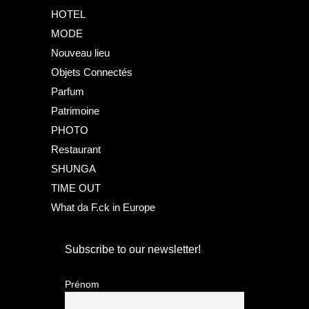
HOTEL
MODE
Nouveau lieu
Objets Connectés
Parfum
Patrimoine
PHOTO
Restaurant
SHUNGA
TIME OUT
What da F.ck in Europe
Subscribe to our newsletter!
Prénom