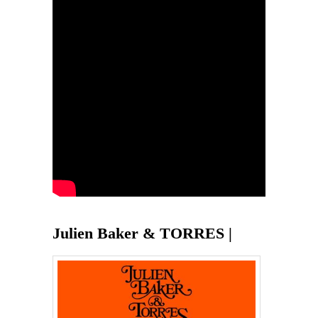
Julien Baker & TORRES |