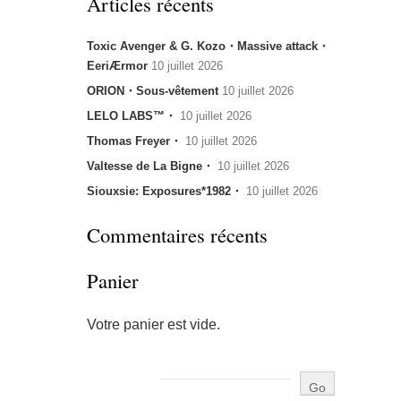
Articles récents
Toxic Avenger & G. Kozo・Massive attack・
EeriÆrmor
10 juillet 2026
ORION・Sous-vêtement
10 juillet 2026
LELO LABS™・
10 juillet 2026
Thomas Freyer・
10 juillet 2026
Valtesse de La Bigne・
10 juillet 2026
Siouxsie: Exposures*1982・
10 juillet 2026
Commentaires récents
Panier
Votre panier est vide.