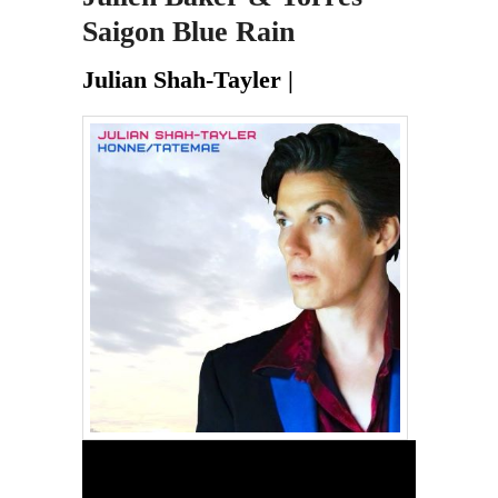
Saigon Blue Rain
Julian Shah-Tayler |