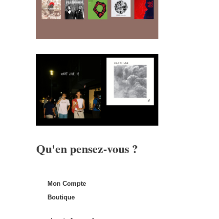
Qu'en pensez-vous ?
Mon Compte
Boutique