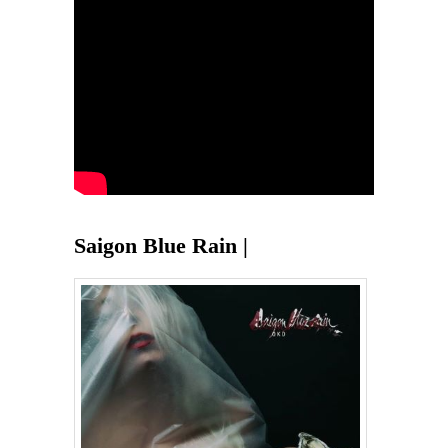
Saigon Blue Rain |