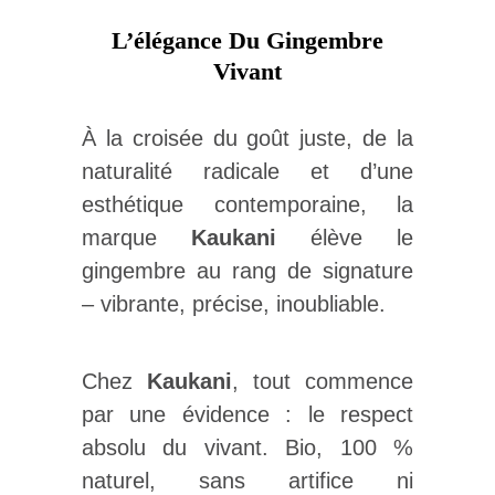
L’élégance Du Gingembre
Vivant
À la croisée du goût juste, de la
naturalité radicale et d’une
esthétique contemporaine, la
marque
Kaukani
élève le
gingembre au rang de signature
– vibrante, précise, inoubliable.
Chez
Kaukani
, tout commence
par une évidence : le respect
absolu du vivant. Bio, 100 %
naturel, sans artifice ni