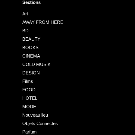
Sections
Art
AWAY FROM HERE
BD
BEAUTY
BOOKS
CINEMA
COLD MUSIK
DESIGN
Films
FOOD
HOTEL
MODE
Nouveau lieu
Objets Connectés
Parfum