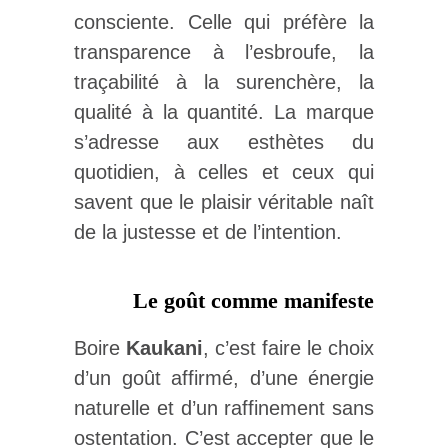
consciente. Celle qui préfère la
transparence à l’esbroufe, la
traçabilité à la surenchère, la
qualité à la quantité. La marque
s’adresse aux esthètes du
quotidien, à celles et ceux qui
savent que le plaisir véritable naît
de la justesse et de l’intention.
Le goût comme manifeste
Boire
Kaukani
, c’est faire le choix
d’un goût affirmé, d’une énergie
naturelle et d’un raffinement sans
ostentation. C’est accepter que le