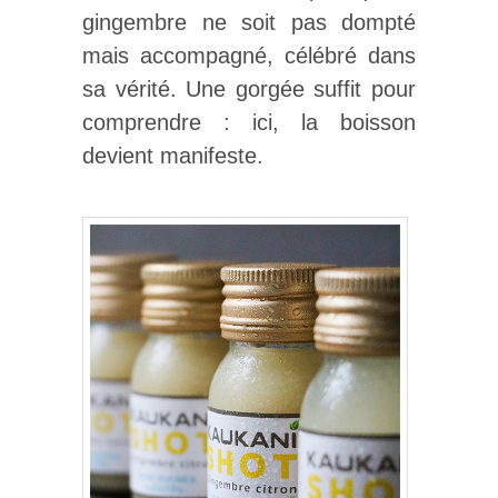
gingembre ne soit pas dompté
mais accompagné, célébré dans
sa vérité. Une gorgée suffit pour
comprendre : ici, la boisson
devient manifeste.