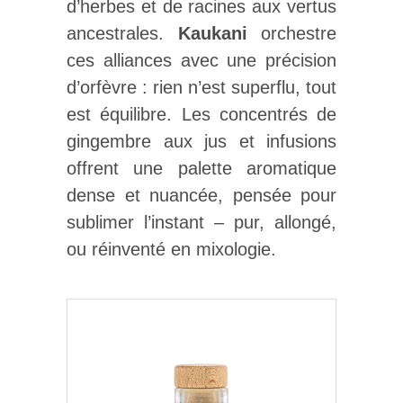
d’herbes et de racines aux vertus
ancestrales.
Kaukani
orchestre
ces alliances avec une précision
d’orfèvre : rien n’est superflu, tout
est équilibre. Les concentrés de
gingembre aux jus et infusions
offrent une palette aromatique
dense et nuancée, pensée pour
sublimer l’instant – pur, allongé,
ou réinventé en mixologie.