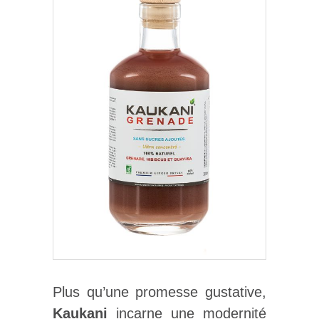
Plus qu’une promesse gustative,
Kaukani
incarne une modernité