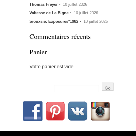
Thomas Freyer・
10 juillet 2026
Valtesse de La Bigne・
10 juillet 2026
Siouxsie: Exposures*1982・
10 juillet 2026
Commentaires récents
Panier
Votre panier est vide.