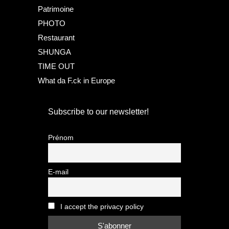
Patrimoine
PHOTO
Restaurant
SHUNGA
TIME OUT
What da F.ck in Europe
Subscribe to our newsletter!
Prénom
E-mail
I accept the privacy policy