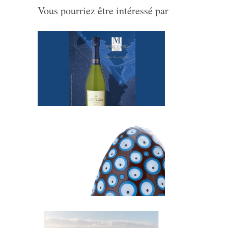
Vous pourriez être intéressé par