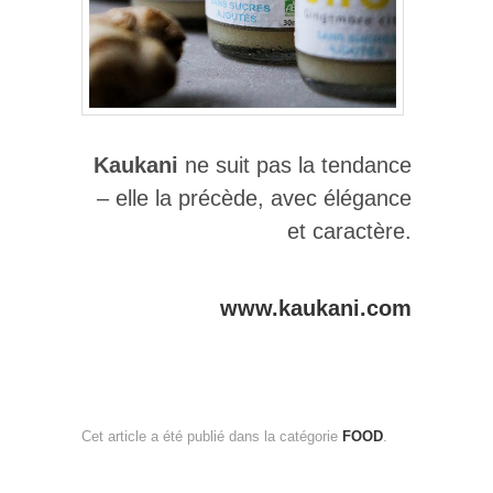
Kaukani
ne suit pas la tendance
– elle la précède, avec élégance
et caractère.
www.kaukani.com
Cet article a été publié dans la catégorie
FOOD
.