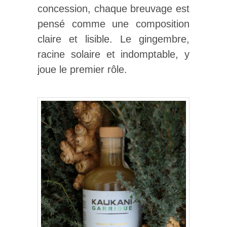
concession, chaque breuvage est
pensé comme une composition
claire et lisible. Le gingembre,
racine solaire et indomptable, y
joue le premier rôle.