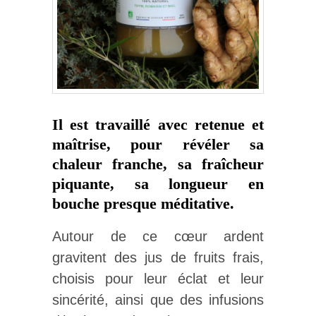
Il est travaillé avec retenue et
maîtrise, pour révéler sa
chaleur franche, sa fraîcheur
piquante, sa longueur en
bouche presque méditative.
Autour de ce cœur ardent
gravitent des jus de fruits frais,
choisis pour leur éclat et leur
sincérité, ainsi que des infusions