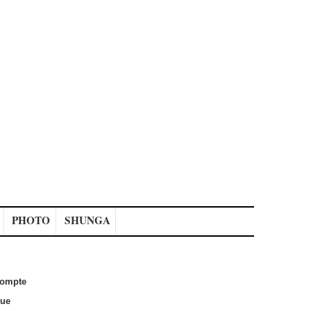
PHOTO
SHUNGA
ompte
que