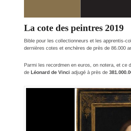
La cote des peintres 2019
Bible pour les collectionneurs et les apprentis-co
dernières cotes et enchères de près de 86.000 art
Parmi les recordmen en euros, on notera, et ce d
de
Léonard de Vinci
adjugé à près de
381.000.0