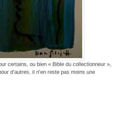
ur certains, ou bien « Bible du collectionneur »,
ur d’autres, il n’en reste pas moins une