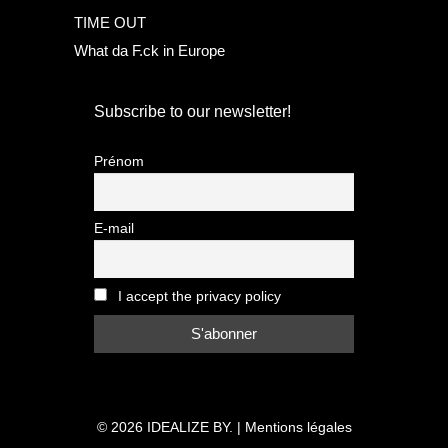
TIME OUT
What da F.ck in Europe
Subscribe to our newsletter!
Prénom
E-mail
I accept the privacy policy
© 2026
IDEALIZE BY.
|
Mentions légales