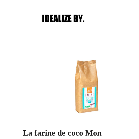
Main menu
Post navigation
La farine de coco Mon