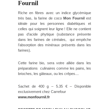
Fournil
Riche en fibres avec un indice glycémique
très bas, la farine de coco
Mon Fournil
est
idéale pour les personnes diabétiques et
celles qui soignent leur ligne ! Elle ne contient
pas d’acide phytique (substance présente
dans les farines de céréales, qui empêche
l’absorption des minéraux présents dans les
farines).
Cette farine bio, sera votre alliée dans les
préparations culinaires comme les pains, les
brioches, les gâteaux, ou les crêpes…
Sachet de 400 g – 5.35 € – Disponible
exclusivement chez Carrefour
www.monfournil.fr