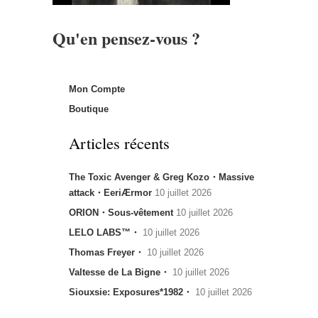
Qu'en pensez-vous ?
Mon Compte
Boutique
Articles récents
The Toxic Avenger & Greg Kozo・Massive
attack・EeriÆrmor
10 juillet 2026
ORION・Sous-vêtement
10 juillet 2026
LELO LABS™・
10 juillet 2026
Thomas Freyer・
10 juillet 2026
Valtesse de La Bigne・
10 juillet 2026
Siouxsie: Exposures*1982・
10 juillet 2026