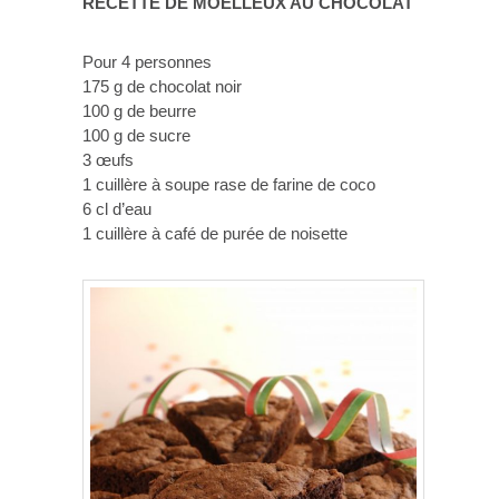
RECETTE DE MOELLEUX AU CHOCOLAT
Pour 4 personnes
175 g de chocolat noir
100 g de beurre
100 g de sucre
3 œufs
1 cuillère à soupe rase de farine de coco
6 cl d’eau
1 cuillère à café de purée de noisette