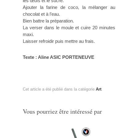
les œufs et le sucre.
Ajouter la farine de coco, la mélanger au
chocolat et à l’eau.
Bien battre la préparation.
La verser dans le moule et cuire 20 minutes
maxi.
Laisser refroidir puis mettre au frais.
Texte : Aline ASIC PORTENEUVE
Cet article a été publié dans la catégorie
Art
.
Vous pourriez être intéressé par