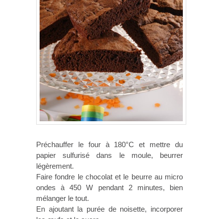
Préchauffer le four à 180°C et mettre du
papier sulfurisé dans le moule, beurrer
légèrement.
Faire fondre le chocolat et le beurre au micro
ondes à 450 W pendant 2 minutes, bien
mélanger le tout.
En ajoutant la purée de noisette, incorporer