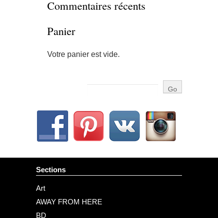
Commentaires récents
Panier
Votre panier est vide.
Sections
Art
AWAY FROM HERE
BD