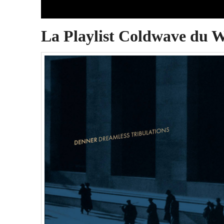
La Playlist Coldwave du 