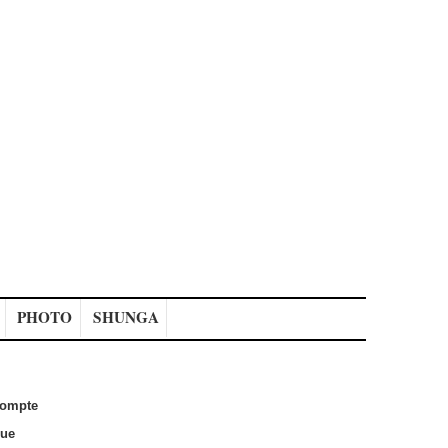
PHOTO
SHUNGA
ompte
que