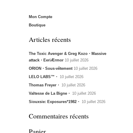
Mon Compte
Boutique
Articles récents
The Toxic Avenger & Greg Kozo・Massive
attack・EeriÆrmor
10 juillet 2026
ORION・Sous-vêtement
10 juillet 2026
LELO LABS™・
10 juillet 2026
Thomas Freyer・
10 juillet 2026
Valtesse de La Bigne・
10 juillet 2026
Siouxsie: Exposures*1982・
10 juillet 2026
Commentaires récents
Panier