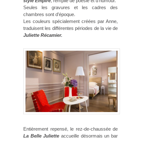
style Empire
, remplie de poésie et d’humour.
Seules les gravures et les cadres des
chambres sont d’époque.
Les couleurs spécialement créées par Anne,
traduisent les différentes périodes de la vie de
Juliette Récamier.
Entièrement repensé, le rez-de-chaussée de
La Belle Juliette
accueille désormais un bar