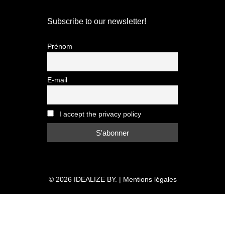
Subscribe to our newsletter!
Prénom
E-mail
I accept the privacy policy
© 2026
IDEALIZE BY.
|
Mentions légales