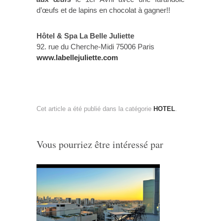
d’œufs et de lapins en chocolat à gagner!!
Hôtel & Spa La Belle Juliette
92. rue du Cherche-Midi 75006 Paris
www.labellejuliette.com
Cet article a été publié dans la catégorie
HOTEL
.
Vous pourriez être intéressé par