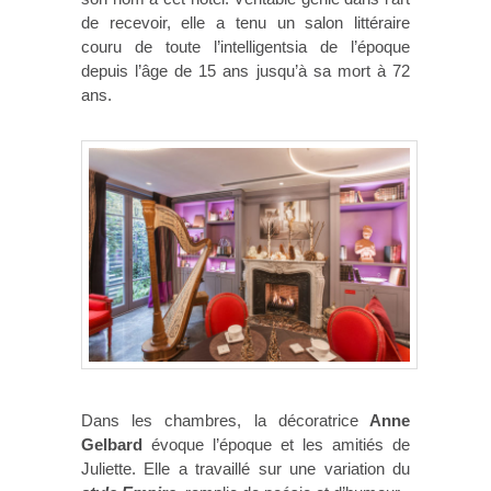
de recevoir, elle a tenu un salon littéraire
couru de toute l’intelligentsia de l’époque
depuis l’âge de 15 ans jusqu’à sa mort à 72
ans.
Dans les chambres, la décoratrice
Anne
Gelbard
évoque l’époque et les amitiés de
Juliette. Elle a travaillé sur une variation du