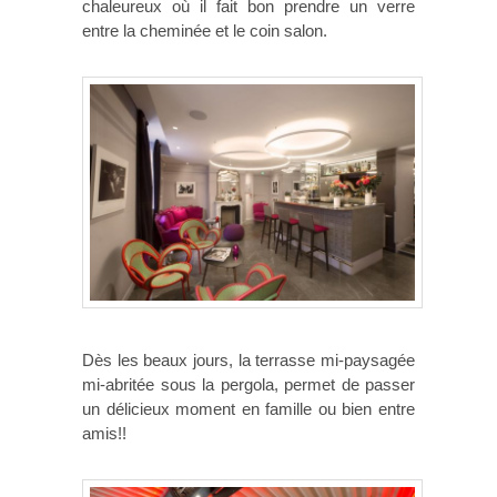
chaleureux où il fait bon prendre un verre
entre la cheminée et le coin salon.
Dès les beaux jours, la terrasse mi-paysagée
mi-abritée sous la pergola, permet de passer
un délicieux moment en famille ou bien entre
amis!!