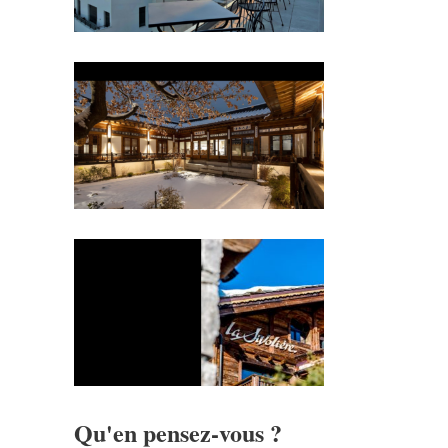
Qu'en pensez-vous ?