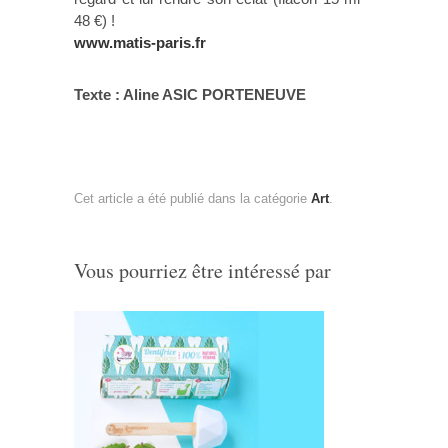
48 €) !
www.matis-paris.fr
Texte : Aline ASIC PORTENEUVE
Cet article a été publié dans la catégorie
Art
.
Vous pourriez être intéressé par