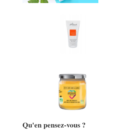
Qu'en pensez-vous ?