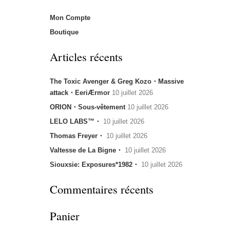
Mon Compte
Boutique
Articles récents
The Toxic Avenger & Greg Kozo・Massive
attack・EeriÆrmor
10 juillet 2026
ORION・Sous-vêtement
10 juillet 2026
LELO LABS™・
10 juillet 2026
Thomas Freyer・
10 juillet 2026
Valtesse de La Bigne・
10 juillet 2026
Siouxsie: Exposures*1982・
10 juillet 2026
Commentaires récents
Panier