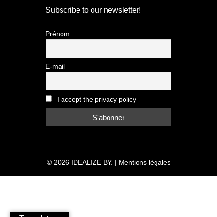
Subscribe to our newsletter!
Prénom
E-mail
I accept the privacy policy
© 2026
IDEALIZE BY.
|
Mentions légales