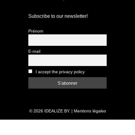
Subscribe to our newsletter!
Prénom
E-mail
I accept the privacy policy
© 2026
IDEALIZE BY.
|
Mentions légales