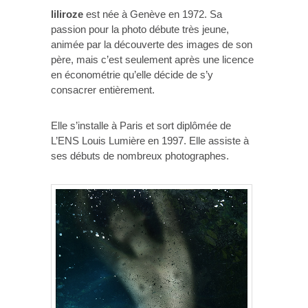
liliroze
est née à Genève en 1972. Sa
passion pour la photo débute très jeune,
animée par la découverte des images de son
père, mais c’est seulement après une licence
en économétrie qu’elle décide de s’y
consacrer entièrement.
Elle s’installe à Paris et sort diplômée de
L’ENS Louis Lumière en 1997. Elle assiste à
ses débuts de nombreux photographes.