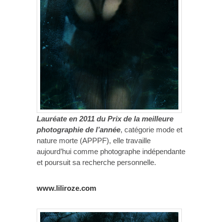
Lauréate en 2011 du Prix de la meilleure
photographie de l’année
, catégorie mode et
nature morte (APPPF), elle travaille
aujourd’hui comme photographe indépendante
et poursuit sa recherche personnelle.
www.liliroze.com