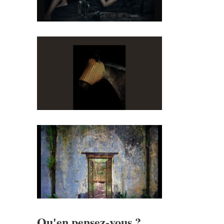
Qu'en pensez-vous ?