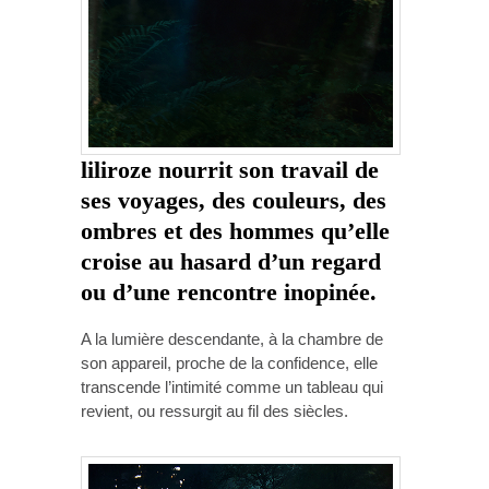
liliroze
nourrit son travail de
ses voyages, des couleurs, des
ombres et des hommes qu’elle
croise au hasard d’un regard
ou d’une rencontre inopinée.
A la lumière descendante, à la chambre de
son appareil, proche de la confidence, elle
transcende l’intimité comme un tableau qui
revient, ou ressurgit au fil des siècles.