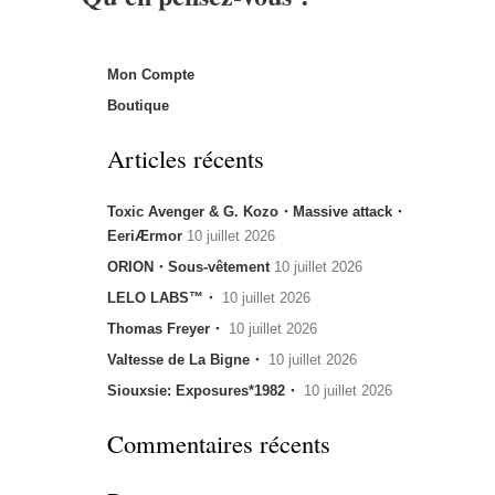
Mon Compte
Boutique
Articles récents
Toxic Avenger & G. Kozo・Massive attack・
EeriÆrmor
10 juillet 2026
ORION・Sous-vêtement
10 juillet 2026
LELO LABS™・
10 juillet 2026
Thomas Freyer・
10 juillet 2026
Valtesse de La Bigne・
10 juillet 2026
Siouxsie: Exposures*1982・
10 juillet 2026
Commentaires récents