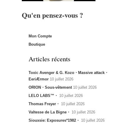
Qu'en pensez-vous ?
Mon Compte
Boutique
Articles récents
Toxic Avenger & G. Kozo・Massive attack・
EeriÆrmor
10 juillet 2026
ORION・Sous-vêtement
10 juillet 2026
LELO LABS™・
10 juillet 2026
Thomas Freyer・
10 juillet 2026
Valtesse de La Bigne・
10 juillet 2026
Siouxsie: Exposures*1982・
10 juillet 2026