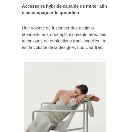
Accessoire hybride capable de muter afin
d’accompagner le quotidien.
Une volonté de fusionner des designs
étonnants aux concepts innovants avec des
techniques de confections traditionnelles ; tel
est la volonté de la designer, Lou Chartres.