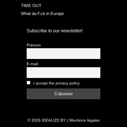
TIME OUT
What da F.ck in Europe
Subscribe to our newsletter!
Prénom
E-mail
I accept the privacy policy
© 2026
IDEALIZE BY.
|
Mentions légales