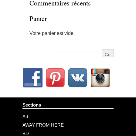
Commentaires récents
Panier
Votre panier est vide.
Sections
Art
AWAY FROM HERE
BD