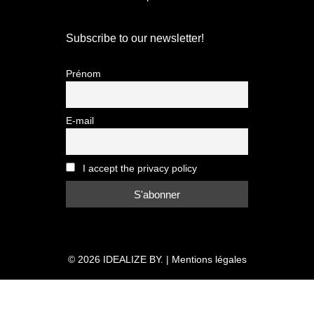
Subscribe to our newsletter!
Prénom
E-mail
I accept the privacy policy
© 2026
IDEALIZE BY.
|
Mentions légales