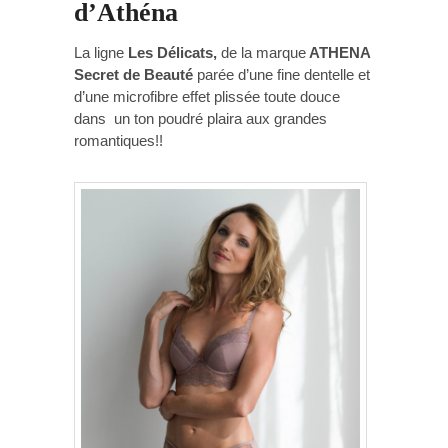
d’Athéna
La ligne
Les Délicats,
de la marque
ATHENA
Secret de Beauté
parée d’une fine dentelle et
d’une microfibre effet plissée toute douce
dans un ton poudré plaira aux grandes
romantiques!!