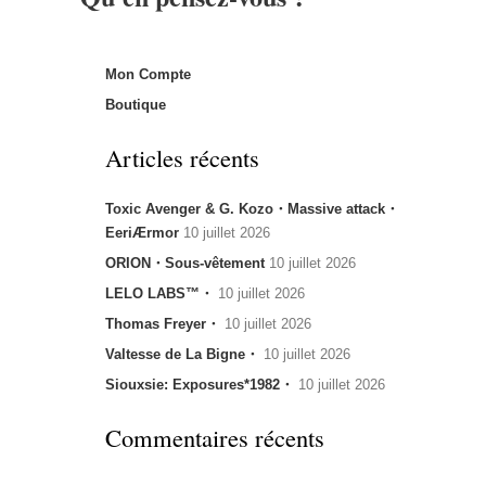
Mon Compte
Boutique
Articles récents
Toxic Avenger & G. Kozo・Massive attack・
EeriÆrmor
10 juillet 2026
ORION・Sous-vêtement
10 juillet 2026
LELO LABS™・
10 juillet 2026
Thomas Freyer・
10 juillet 2026
Valtesse de La Bigne・
10 juillet 2026
Siouxsie: Exposures*1982・
10 juillet 2026
Commentaires récents