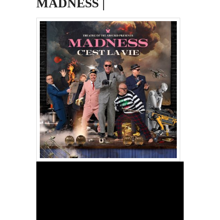
MADNESS |