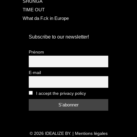
SHUNGA
TIME OUT
What da F.ck in Europe
Subscribe to our newsletter!
Prénom
E-mail
I accept the privacy policy
© 2026
IDEALIZE BY.
|
Mentions légales