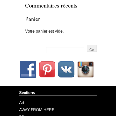
Commentaires récents
Panier
Votre panier est vide.
Sections
Art
AWAY FROM HERE