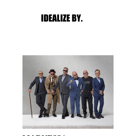
Main menu
Post navigation