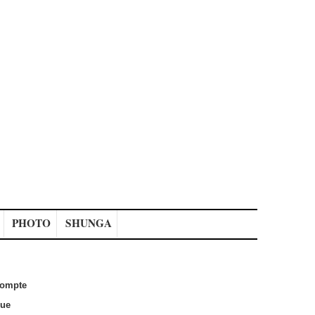
PHOTO
SHUNGA
ompte
que