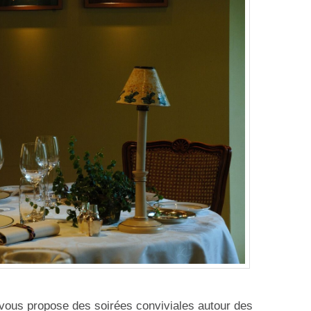
 vous propose des soirées conviviales autour des