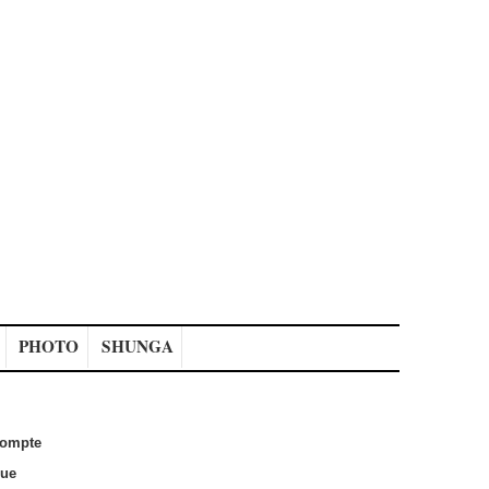
PHOTO
SHUNGA
ompte
que