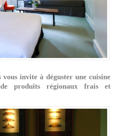
s
vous invite à déguster une cuisine
de produits régionaux frais et