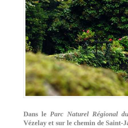
Dans le
Parc Naturel Régional d
Vézelay
et sur le chemin de
Saint-J