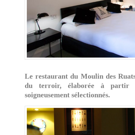
Le restaurant du
Moulin des Ruat
du terroir, élaborée à partir 
soigneusement sélectionnés.