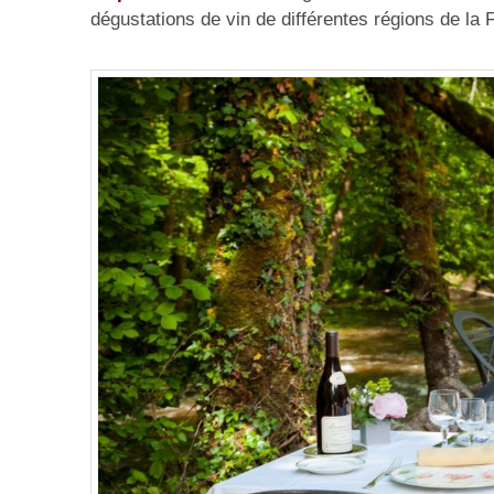
dégustations de vin de différentes régions de la 