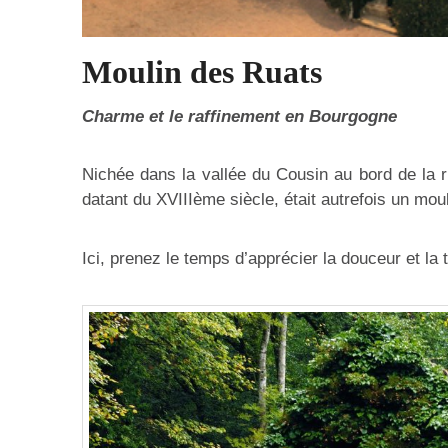
Moulin des Ruats
Charme et le raffinement en Bourgogne
Nichée dans la vallée du Cousin au bord de la r
datant du XVIIIème siècle, était autrefois un moul
Ici, prenez le temps d’apprécier la douceur et la 