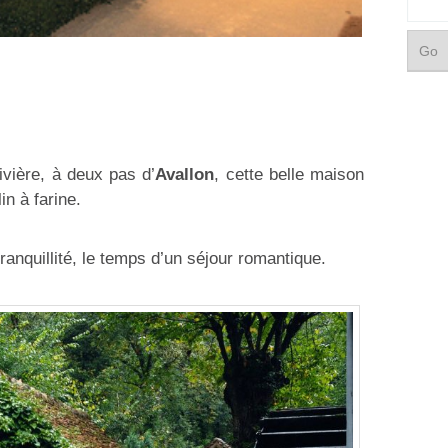
ivière, à deux pas d’
Avallon
, cette belle maison
in à farine.
tranquillité, le temps d’un séjour romantique.