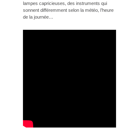
lampes capricieuses, des instruments qui
sonnent différemment selon la météo, l’heure
de la journée…