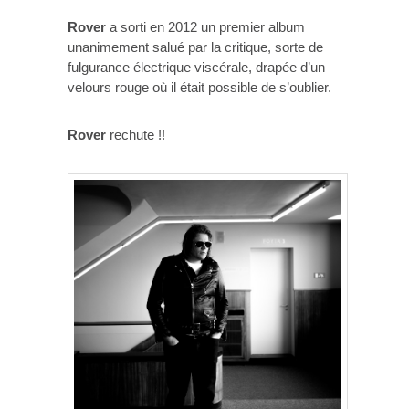
Rover
a sorti en 2012 un premier album
unanimement salué par la critique, sorte de
fulgurance électrique viscérale, drapée d’un
velours rouge où il était possible de s’oublier.
Rover
rechute !!