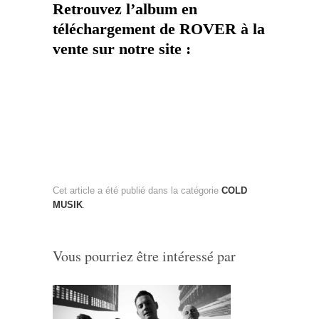
Retrouvez l’album en
téléchargement de ROVER à la
vente sur notre site :
Cet article a été publié dans la catégorie
COLD
MUSIK
.
Vous pourriez être intéressé par