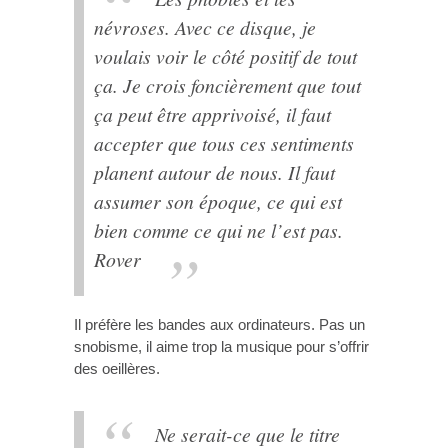
névroses. Avec ce disque, je
voulais voir le côté positif de tout
ça. Je crois foncièrement que tout
ça peut être apprivoisé, il faut
accepter que tous ces sentiments
planent autour de nous. Il faut
assumer son époque, ce qui est
bien comme ce qui ne l’est pas.
Rover
Il préfère les bandes aux ordinateurs. Pas un
snobisme, il aime trop la musique pour s’offrir
des oeillères.
Ne serait-ce que le titre