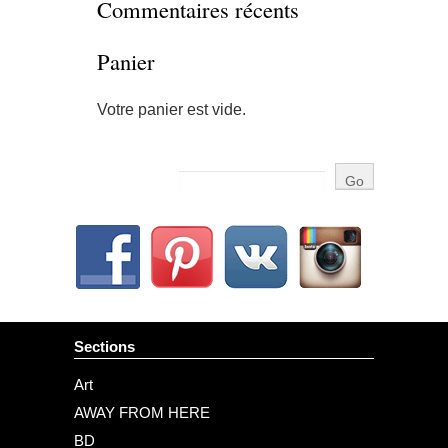
Commentaires récents
Panier
Votre panier est vide.
Sections
Art
AWAY FROM HERE
BD