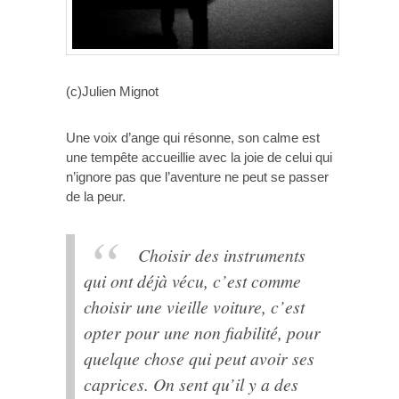
(c)Julien Mignot
Une voix d’ange qui résonne, son calme est
une tempête accueillie avec la joie de celui qui
n’ignore pas que l’aventure ne peut se passer
de la peur.
Choisir des instruments
qui ont déjà vécu, c’est comme
choisir une vieille voiture, c’est
opter pour une non fiabilité, pour
quelque chose qui peut avoir ses
caprices. On sent qu’il y a des