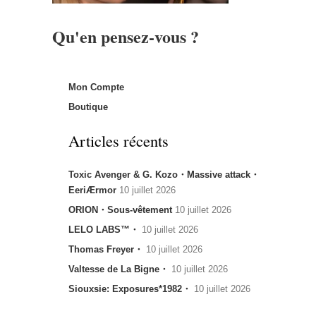
Qu'en pensez-vous ?
Mon Compte
Boutique
Articles récents
Toxic Avenger & G. Kozo・Massive attack・
EeriÆrmor
10 juillet 2026
ORION・Sous-vêtement
10 juillet 2026
LELO LABS™・
10 juillet 2026
Thomas Freyer・
10 juillet 2026
Valtesse de La Bigne・
10 juillet 2026
Siouxsie: Exposures*1982・
10 juillet 2026