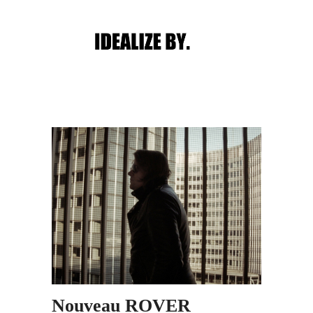
Main menu
Post navigation
Nouveau ROVER