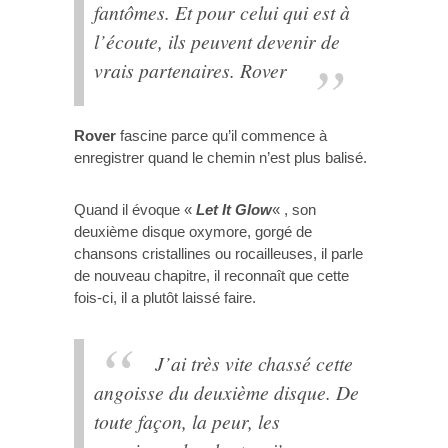
fantômes. Et pour celui qui est à
l’écoute, ils peuvent devenir de
vrais partenaires. Rover
Rover
fascine parce qu’il commence à
enregistrer quand le chemin n’est plus balisé.
Quand il évoque «
Let It Glow
« , son
deuxième disque oxymore, gorgé de
chansons cristallines ou rocailleuses, il parle
de nouveau chapitre, il reconnaît que cette
fois-ci, il a plutôt laissé faire.
J’ai très vite chassé cette
angoisse du deuxième disque. De
toute façon, la peur, les