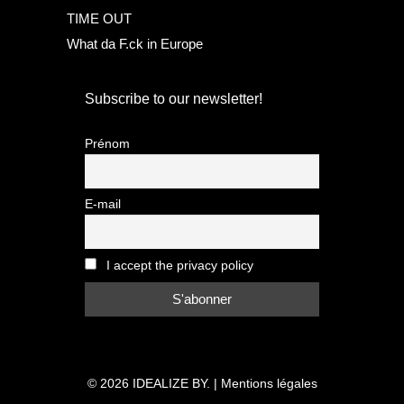
TIME OUT
What da F.ck in Europe
Subscribe to our newsletter!
Prénom
E-mail
I accept the privacy policy
© 2026
IDEALIZE BY.
|
Mentions légales