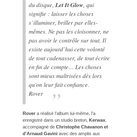
du disque,
Let It Glow
, qui
signifie : laisser les choses
s’illuminer, briller par elles-
mêmes. Ne pas les cloisonner, ne
pas avoir le contrôle sur tout. Il
existe aujourd’hui cette volonté
de tout cadenasser, de tout écrire
en fin de compte… Les choses
sont mieux maîtrisées dès lors
qu’on leur fait confiance.
Rover
Rover
a réalisé l’album lui-même, l’a
enregistré dans un studio breton,
Kerwax
,
accompagné de
Christophe Chavanon et
d’Arnaud Gavini
avec des amplis aux