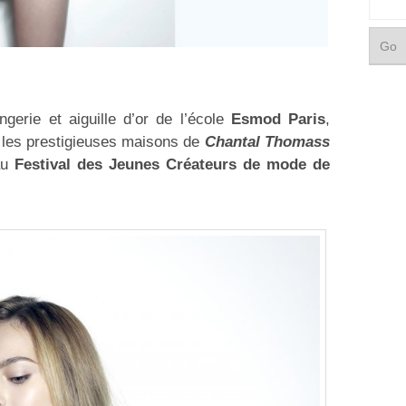
ngerie et aiguille d’or de l’école
Esmod Paris
,
 les prestigieuses maisons de
Chantal Thomass
 au
Festival des Jeunes Créateurs de mode de