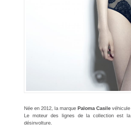
Née en 2012, la marque
Paloma Casile
véhicule l
Le moteur des lignes de la collection est la 
désinvolture.