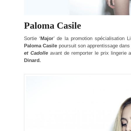
Paloma Casile
Sortie ‘
Major
’ de la promotion spécialisation Li
Paloma Casile
poursuit son apprentissage dans
et Cadolle
avant de remporter le prix lingerie
Dinard.