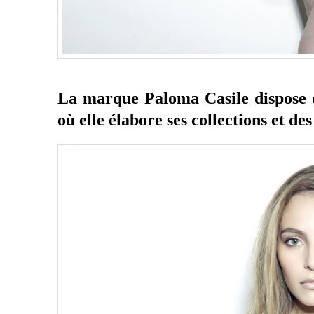
La marque
Paloma Casile
dispose 
où elle élabore ses collections et des