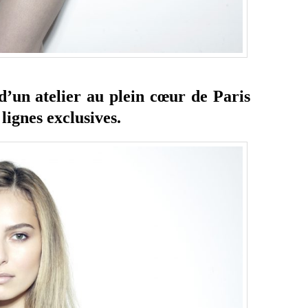
d’un atelier au plein cœur de Paris
 lignes exclusives.