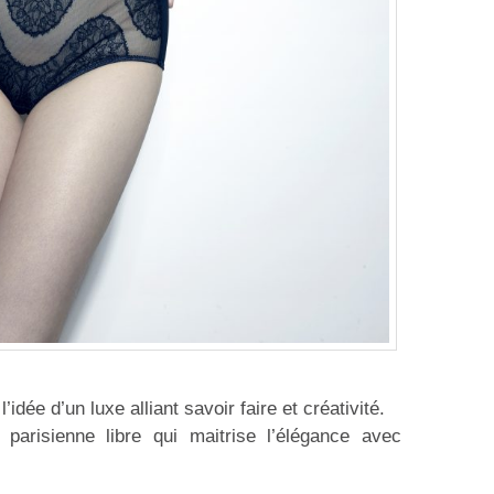
’idée d’un luxe alliant savoir faire et créativité.
parisienne libre qui maitrise l’élégance avec