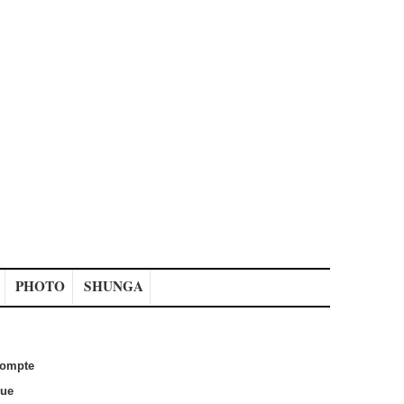
PHOTO
SHUNGA
ompte
que