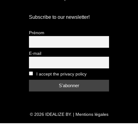
Subscribe to our newsletter!
Prénom
E-mail
I accept the privacy policy
© 2026
IDEALIZE BY.
|
Mentions légales