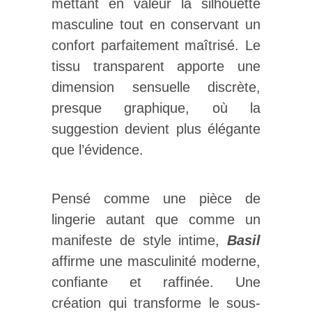
mettant en valeur la silhouette
masculine tout en conservant un
confort parfaitement maîtrisé. Le
tissu transparent apporte une
dimension sensuelle discrète,
presque graphique, où la
suggestion devient plus élégante
que l’évidence.
Pensé comme une pièce de
lingerie autant que comme un
manifeste de style intime,
Basil
affirme une masculinité moderne,
confiante et raffinée. Une
création qui transforme le sous-