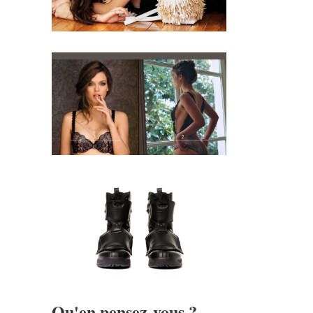
Qu'en pensez-vous ?