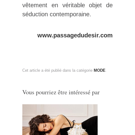
vêtement en véritable objet de
séduction contemporaine.
www.passagedudesir.com
Cet article a été publié dans la catégorie
MODE
.
Vous pourriez être intéressé par