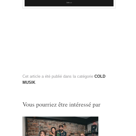
Cet article a été publié dans la catégorie
COLD
MUSIK
.
Vous pourriez être intéressé par