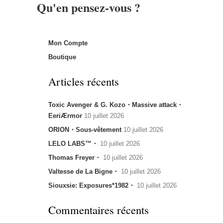
Qu'en pensez-vous ?
Mon Compte
Boutique
Articles récents
Toxic Avenger & G. Kozo・Massive attack・
EeriÆrmor
10 juillet 2026
ORION・Sous-vêtement
10 juillet 2026
LELO LABS™・
10 juillet 2026
Thomas Freyer・
10 juillet 2026
Valtesse de La Bigne・
10 juillet 2026
Siouxsie: Exposures*1982・
10 juillet 2026
Commentaires récents