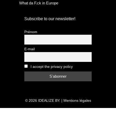
What da F.ck in Europe
Subscribe to our newsletter!
Prénom
E-mail
I accept the privacy policy
© 2026
IDEALIZE BY.
|
Mentions légales