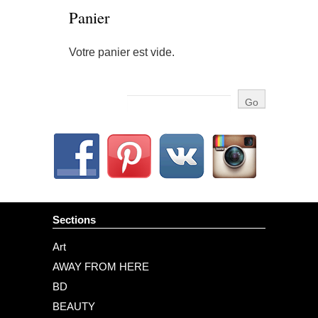
Panier
Votre panier est vide.
Sections
Art
AWAY FROM HERE
BD
BEAUTY