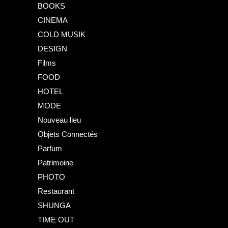
BOOKS
CINEMA
COLD MUSIK
DESIGN
Films
FOOD
HOTEL
MODE
Nouveau lieu
Objets Connectés
Parfum
Patrimoine
PHOTO
Restaurant
SHUNGA
TIME OUT