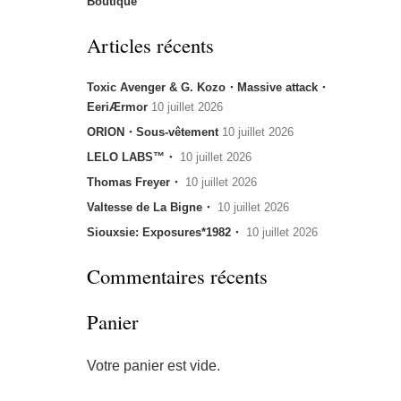
Boutique
Articles récents
Toxic Avenger & G. Kozo・Massive attack・
EeriÆrmor
10 juillet 2026
ORION・Sous-vêtement
10 juillet 2026
LELO LABS™・
10 juillet 2026
Thomas Freyer・
10 juillet 2026
Valtesse de La Bigne・
10 juillet 2026
Siouxsie: Exposures*1982・
10 juillet 2026
Commentaires récents
Panier
Votre panier est vide.