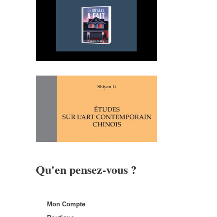
Qu'en pensez-vous ?
Mon Compte