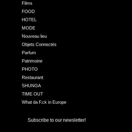
Films
FOOD
HOTEL
MODE
Nouveau lieu
Objets Connectés
Parfum
Patrimoine
PHOTO
Restaurant
SHUNGA
TIME OUT
What da F.ck in Europe
Subscribe to our newsletter!