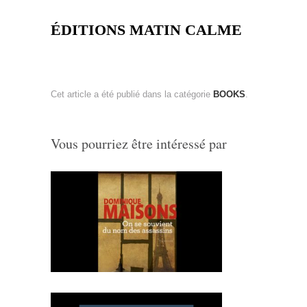
ÉDITIONS MATIN CALME
Cet article a été publié dans la catégorie
BOOKS
.
Vous pourriez être intéressé par