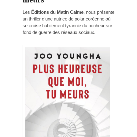
Les
Éditions du Matin Calme
, nous présente
un thriller d’une autrice de polar coréenne où
se croise habilement tyrannie du bonheur sur
fond de guerre des réseaux sociaux.