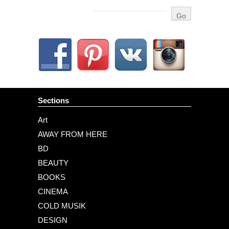
Sections
Art
AWAY FROM HERE
BD
BEAUTY
BOOKS
CINEMA
COLD MUSIK
DESIGN