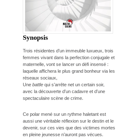
Synopsis
Trois résidentes d’un immeuble luxueux, trois
femmes vivant dans la perfection conjugale et
maternelle, vont se lancer un défi insensé :
laquelle affichera le plus grand bonheur via les
réseaux sociaux,
Une
battle
qui s’arrête net un certain soir,
avec la découverte d’un cadavre et d’une
spectaculaire scène de crime.
Ce polar mené sur un rythme haletant est
aussi une véritable réflexion sur le destin et le
devenir, sur ces vies que des victimes mortes
en pleine jeunesse n’auront pas vécues.