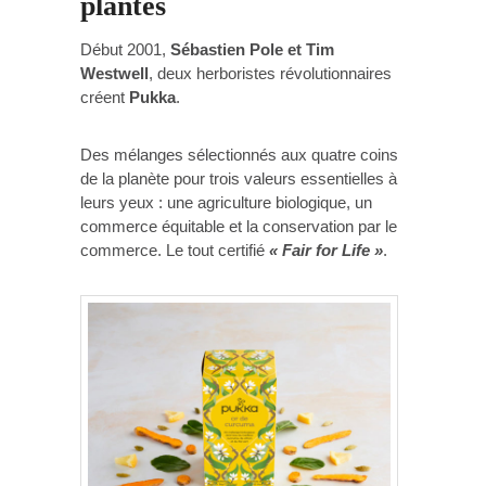
plantes
Début 2001,
Sébastien Pole et Tim
Westwell
, deux herboristes révolutionnaires
créent
Pukka
.
Des mélanges sélectionnés aux quatre coins
de la planète pour trois valeurs essentielles à
leurs yeux : une agriculture biologique, un
commerce équitable et la conservation par le
commerce. Le tout certifié
« Fair for Life »
.