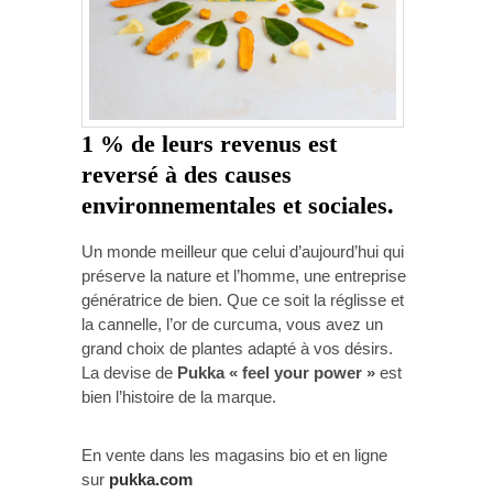
1 % de leurs revenus est
reversé à des causes
environnementales et sociales.
Un monde meilleur que celui d’aujourd’hui qui
préserve la nature et l’homme, une entreprise
génératrice de bien. Que ce soit la réglisse et
la cannelle, l’or de curcuma, vous avez un
grand choix de plantes adapté à vos désirs.
La devise de
Pukka « feel your power »
est
bien l’histoire de la marque.
En vente dans les magasins bio et en ligne
sur
pukka.com