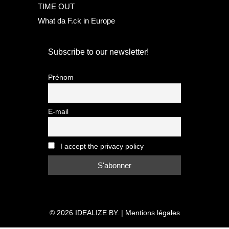
TIME OUT
What da F.ck in Europe
Subscribe to our newsletter!
Prénom
E-mail
I accept the privacy policy
© 2026
IDEALIZE BY.
|
Mentions légales