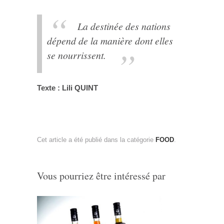
La destinée des nations
dépend de la manière dont elles
se nourrissent.
Texte : Lili QUINT
Cet article a été publié dans la catégorie
FOOD
.
Vous pourriez être intéressé par