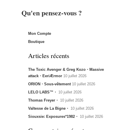
Qu'en pensez-vous ?
Mon Compte
Boutique
Articles récents
The Toxic Avenger & Greg Kozo・Massive
attack・EeriÆrmor
10 juillet 2026
ORION・Sous-vêtement
10 juillet 2026
LELO LABS™・
10 juillet 2026
Thomas Freyer・
10 juillet 2026
Valtesse de La Bigne・
10 juillet 2026
Siouxsie: Exposures*1982・
10 juillet 2026