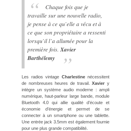
Chaque fois que je
travaille sur une nouvelle radio,
je pense à ce qu’elle a vécu et à
ce que son propriétaire a ressenti
lorsqu’il l’a allumée pour la
première fois.
Xavier
Barthélemy
Les radios vintage
Charlestine
nécessitent
de nombreuses heures de travail.
Xavier
y
intègre un système audio moderne : ampli
numérique, haut-parleur large bande, module
Bluetooth 4.0 qui allie qualité d’écoute et
économie d’énergie et permet de se
connecter à un smartphone ou une tablette.
Une entrée jack 3.5mm est également fournie
pour une plus grande compatibilité.