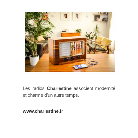
Les radios
Charlestine
associent modernité
et charme d’un autre temps.
www.charlestine.fr