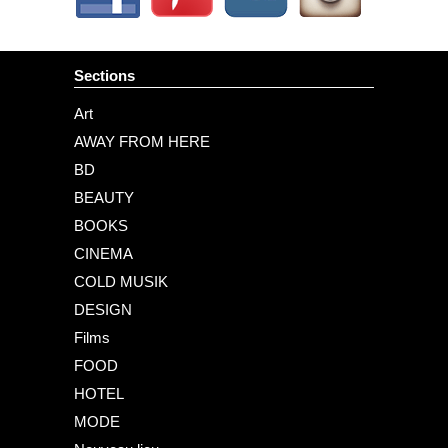
Sections
Art
AWAY FROM HERE
BD
BEAUTY
BOOKS
CINEMA
COLD MUSIK
DESIGN
Films
FOOD
HOTEL
MODE