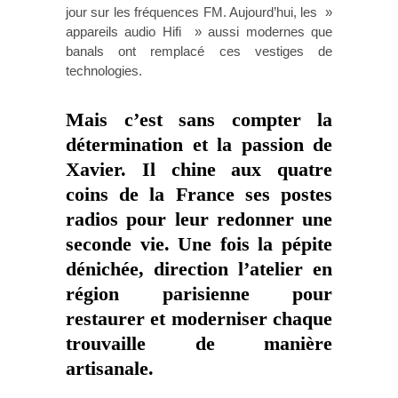
jour sur les fréquences FM. Aujourd’hui, les »
appareils audio Hifi » aussi modernes que
banals ont remplacé ces vestiges de
technologies.
Mais c’est sans compter la
détermination et la passion de
Xavier
. Il chine aux quatre
coins de la France ses postes
radios pour leur redonner une
seconde vie. Une fois la pépite
dénichée, direction l’atelier en
région parisienne pour
restaurer et moderniser chaque
trouvaille de manière
artisanale.