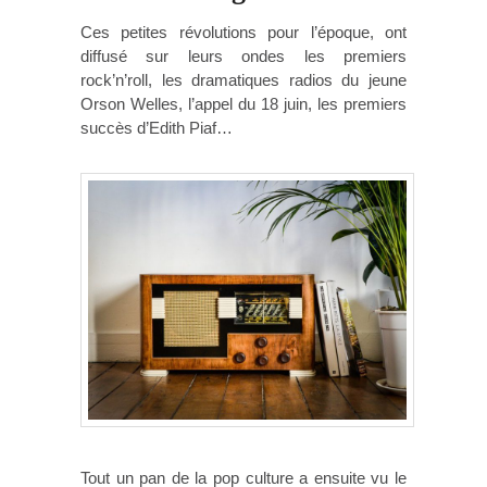
Ces petites révolutions pour l’époque, ont
diffusé sur leurs ondes les premiers
rock’n’roll, les dramatiques radios du jeune
Orson Welles, l’appel du 18 juin, les premiers
succès d’Edith Piaf…
Tout un pan de la pop culture a ensuite vu le