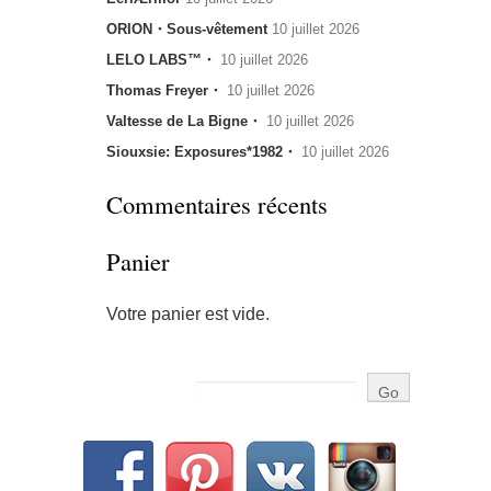
ORION・Sous-vêtement
10 juillet 2026
LELO LABS™・
10 juillet 2026
Thomas Freyer・
10 juillet 2026
Valtesse de La Bigne・
10 juillet 2026
Siouxsie: Exposures*1982・
10 juillet 2026
Commentaires récents
Panier
Votre panier est vide.