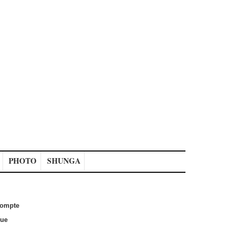
PHOTO
SHUNGA
ompte
que