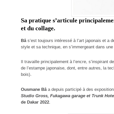
Sa pratique s’articule principaleme
et du collage.
Bâ
s’est toujours intéressé à l’art japonais et 
style et sa technique, en s’immergeant dans une 
Il travaille principalement à l’encre, s’inspirant d
de l’estampe japonaise, dont, entre autres, la t
bois).
Ousmane Bâ
a depuis participé à des exposition
Studio Gross, Fukagawa garage et Trunk Hote
de Dakar 2022
.