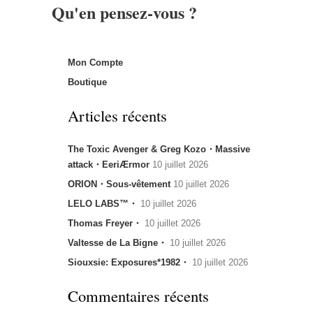
Qu'en pensez-vous ?
Mon Compte
Boutique
Articles récents
The Toxic Avenger & Greg Kozo・Massive
attack・EeriÆrmor
10 juillet 2026
ORION・Sous-vêtement
10 juillet 2026
LELO LABS™・
10 juillet 2026
Thomas Freyer・
10 juillet 2026
Valtesse de La Bigne・
10 juillet 2026
Siouxsie: Exposures*1982・
10 juillet 2026
Commentaires récents