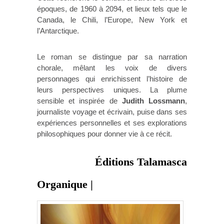
époques, de 1960 à 2094, et lieux tels que le
Canada, le Chili, l’Europe, New York et
l’Antarctique.
Le roman se distingue par sa narration
chorale, mêlant les voix de divers
personnages qui enrichissent l’histoire de
leurs perspectives uniques. La plume
sensible et inspirée de
Judith Lossmann
,
journaliste voyage et écrivain, puise dans ses
expériences personnelles et ses explorations
philosophiques pour donner vie à ce récit.
Éditions Talamasca
Organique |