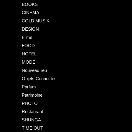
BOOKS
CINEMA
COLD MUSIK
DESIGN
Films
FOOD
HOTEL
MODE
Nouveau lieu
Objets Connectés
Parfum
Patrimoine
PHOTO
Restaurant
SHUNGA
TIME OUT