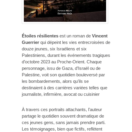
Étoiles résilientes
est un roman de
Vincent
Guerrier
qui dépeint les vies entrecroisées de
douze jeunes, six Israéliens et six
Palestiniens, durant les événements tragiques
d’octobre 2023 au Proche-Orient. Chaque
personnage, issu de Gaza, d’Israël ou de
Palestine, voit son quotidien bouleversé par
les bombardements, alors qu’ils se
destinaient à des carrières variées telles que
journaliste, infirmière, avocat ou cuisinier
À travers ces portraits attachants, l’auteur
partage le quotidien souvent dramatique de
ces jeunes gens, sans jamais prendre parti.
Les témoignages, bien que fictifs, reflètent