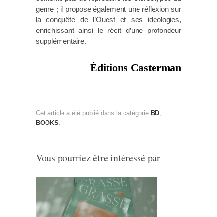
genre ; il propose également une réflexion sur
la conquête de l’Ouest et ses idéologies,
enrichissant ainsi le récit d’une profondeur
supplémentaire.
Éditions Casterman
Cet article a été publié dans la catégorie
BD
,
BOOKS
.
Vous pourriez être intéressé par