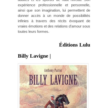
expérience professionnelle et personnelle,
ainsi que son imagination, lui permettent de
donner accès à un monde de possibilités
infinies à travers des récits évoquant de
vraies émotions et des relations d’amour sous
toutes leurs formes.
Éditions Lulu
Billy Lavigne |