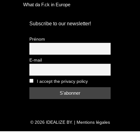
What da F.ck in Europe
Subscribe to our newsletter!
Prénom
E-mail
I accept the privacy policy
© 2026
IDEALIZE BY.
|
Mentions légales