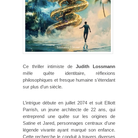
Ce thriller intimiste de
Judith Lossmann
mêle quête identitaire, réflexions
philosophiques et fresque humaine s’étendant
sur plus d’un siècle.
L’intrigue débute en juillet 2074 et suit Elliott
Parrish, un jeune architecte de 22 ans, qui
entreprend une quête sur les origines de
Satine et Jared, personnages centraux d’une
légende vivante ayant marqué son enfance.
Cette recherche le conduit à travers diverses