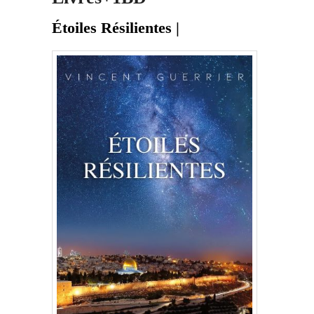
Étoiles Résilientes |