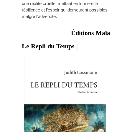
une réalité cruelle, mettant en lumière la
résilience et l’espoir qui demeurent possibles
malgré l’adversité.
Éditions Maïa
Le Repli du Temps |