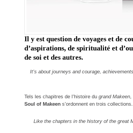
Il y est question de voyages et de c
d’aspirations, de spiritualité et d’
de soi et des autres.
It’s about journeys and courage, achievements 
Tels les chapitres de l’histoire du
grand Makeen
,
Soul of Makeen
s’ordonnent en trois collections.
Like the chapters in the history of the great