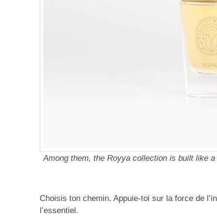
Among them, the Royya collection is built like
Choisis ton chemin. Appuie-toi sur la force de l’in
l’essentiel.