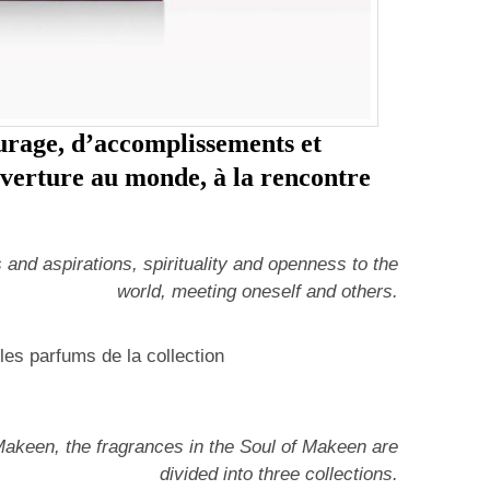
ourage, d’accomplissements et
ouverture au monde, à la rencontre
and aspirations, spirituality and openness to the
world, meeting oneself and others.
 les parfums de la collection
 Makeen, the fragrances in the Soul of Makeen are
divided into three collections.