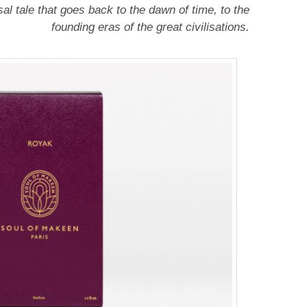
al tale that goes back to the dawn of time, to the
founding eras of the great civilisations.