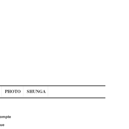
PHOTO
SHUNGA
ompte
que