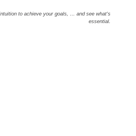
ntuition to achieve your goals, … and see what’s
essential.