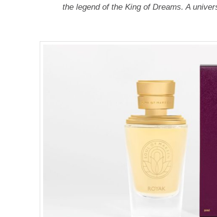
the legend of the King of Dreams. A univers