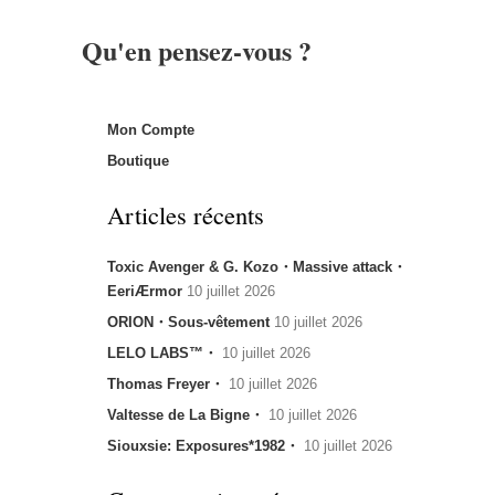
Qu'en pensez-vous ?
Mon Compte
Boutique
Articles récents
Toxic Avenger & G. Kozo・Massive attack・
EeriÆrmor
10 juillet 2026
ORION・Sous-vêtement
10 juillet 2026
LELO LABS™・
10 juillet 2026
Thomas Freyer・
10 juillet 2026
Valtesse de La Bigne・
10 juillet 2026
Siouxsie: Exposures*1982・
10 juillet 2026