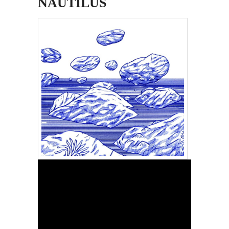
NAUTILUS