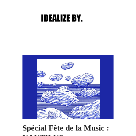
Main menu
Post navigation
Spécial Fête de la Music :