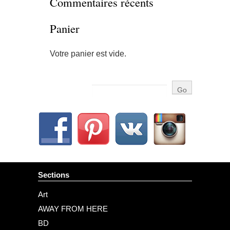
Commentaires récents
Panier
Votre panier est vide.
Sections
Art
AWAY FROM HERE
BD