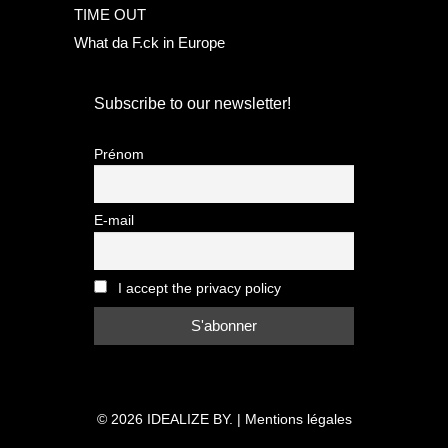
TIME OUT
What da F.ck in Europe
Subscribe to our newsletter!
Prénom
E-mail
I accept the privacy policy
© 2026
IDEALIZE BY.
|
Mentions légales