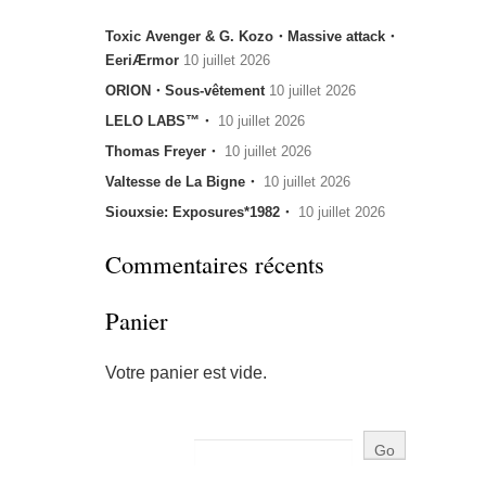
Toxic Avenger & G. Kozo・Massive attack・
EeriÆrmor
10 juillet 2026
ORION・Sous-vêtement
10 juillet 2026
LELO LABS™・
10 juillet 2026
Thomas Freyer・
10 juillet 2026
Valtesse de La Bigne・
10 juillet 2026
Siouxsie: Exposures*1982・
10 juillet 2026
Commentaires récents
Panier
Votre panier est vide.