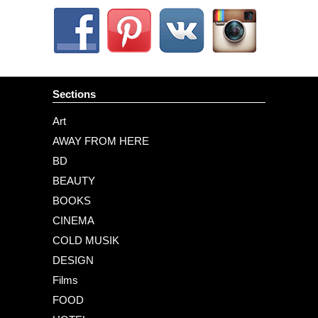
Sections
Art
AWAY FROM HERE
BD
BEAUTY
BOOKS
CINEMA
COLD MUSIK
DESIGN
Films
FOOD