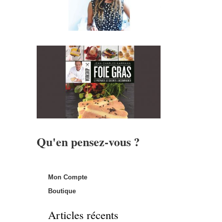
Qu'en pensez-vous ?
Mon Compte
Boutique
Articles récents