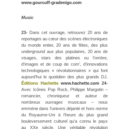
www.gourcuff-gradenigo.com
Music
23-
Dans cet ouvrage, retrouvez 20 ans de
reportages au cœur des scènes électroniques
du monde entier, 20 ans de fêtes, des plus
underground aux plus populaires, 20 ans de
visages, stars des platines ou l’ombre,
d’images et de coup de com’, d’innovations
technologiques « révolutionnaires » qui font
aujourd’hui le quotidien des plus grands DJ.
Éditions Hachette
www.hachette.com
24-
Avec Icônes Pop Rock, Philippe Margotin –
romancier, chroniqueur et auteur de
nombreux ouvrages musicaux – nous
emmène dans l’univers déjanté et hors norme
du Royaume-Uni à l’heure du plus grand
bouleversement culturel qu’a connu le pays
au XXe siècle. Une véritable révolution