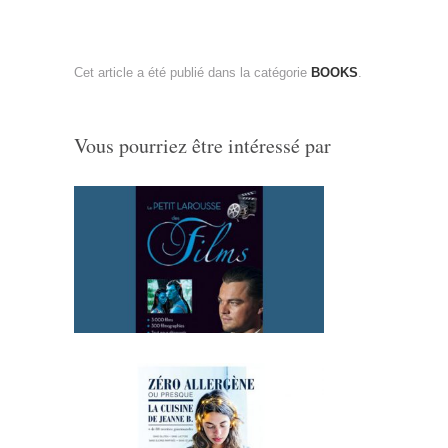
Cet article a été publié dans la catégorie
BOOKS
.
Vous pourriez être intéressé par