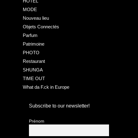
HOTEL
MODE
Nouveau lieu
Objets Connectés
Parfum
Patrimoine
PHOTO
Restaurant
SHUNGA
TIME OUT
What da F.ck in Europe
Subscribe to our newsletter!
Prénom