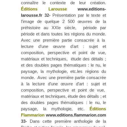
connaître le contexte de leur création.
Éditions Larousse
www.editions-
larousse.fr
32-
Présentation par le texte et
l’image de quelque 2 500 œuvres de la
préhistoire au XXIe siècle, période par
période et dans toutes les régions du monde.
Avec une première partie consacrée à la
lecture d’une œuvre d’art : sujet et
composition, perspective et point de vue,
matériaux et techniques, étude des détails ;
et des doubles pages thématiques : le nu, le
paysage, la mythologie, etc.les régions du
monde. Avec une première partie consacrée
à la lecture d’une œuvre d’art : sujet et
composition, perspective et point de vue,
matériaux et techniques, étude des détails ; et
des doubles pages thématiques : le nu, le
paysage, la mythologie, etc.
Éditions
Flammarion
www.editions.flammarion.com
33-
Dans cette première anthologie de la