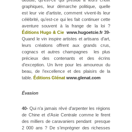
graphiques, leur démarche politique, quelle
est leur vie d’artiste, comment vivent-ils leur
célébrité, qu’est-ce qui les fait continuer cette
aventure souvent à la frange de la loi ?
Éditions Hugo & Cie
www.hugoetcie.fr
39-
Quand le vin inspire artistes et artisans d’art,
leurs créations offrent aux grands crus,
cognacs et autres champagnes les plus
précieux des contenants et des écrins
d’exception. Un livre pour les amoureux du
beau, de l’excellence et des plaisirs de la
table.
Éditions Glénat
www.glenat.com
Évasion
40-
Qui n’a jamais rêvé d’arpenter les régions
de Chine et d’Asie Centrale comme le firent
des milliers de caravaniers pendant presque
2 000 ans ? De s’imprégner des richesses