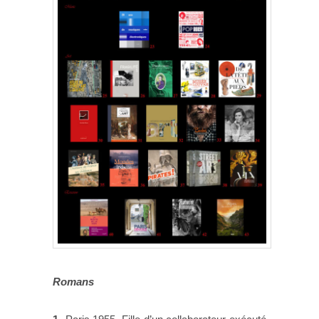
Romans