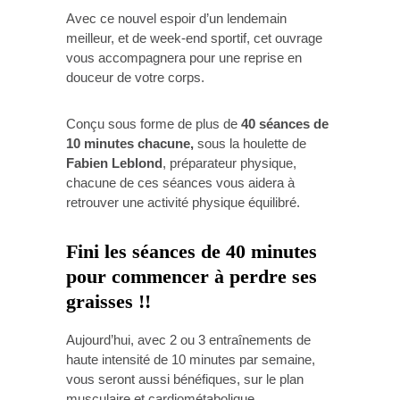
Avec ce nouvel espoir d’un lendemain
meilleur, et de week-end sportif, cet ouvrage
vous accompagnera pour une reprise en
douceur de votre corps.
Conçu sous forme de plus de
40 séances de
10 minutes chacune,
sous la houlette de
Fabien Leblond
, préparateur physique,
chacune de ces séances vous aidera à
retrouver une activité physique équilibré.
Fini les séances de 40 minutes
pour commencer à perdre ses
graisses !!
Aujourd’hui, avec 2 ou 3 entraînements de
haute intensité de 10 minutes par semaine,
vous seront aussi bénéfiques, sur le plan
musculaire et cardiométabolique.