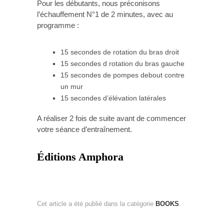
Pour les débutants, nous préconisons
l’échauffement N°1 de 2 minutes, avec au
programme :
15 secondes de rotation du bras droit
15 secondes d rotation du bras gauche
15 secondes de pompes debout contre
un mur
15 secondes d’élévation latérales
A réaliser 2 fois de suite avant de commencer
votre séance d’entraînement.
Éditions Amphora
Cet article a été publié dans la catégorie
BOOKS
.