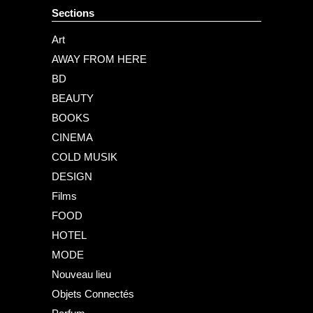
Sections
Art
AWAY FROM HERE
BD
BEAUTY
BOOKS
CINEMA
COLD MUSIK
DESIGN
Films
FOOD
HOTEL
MODE
Nouveau lieu
Objets Connectés