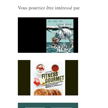
Vous pourriez être intéressé par