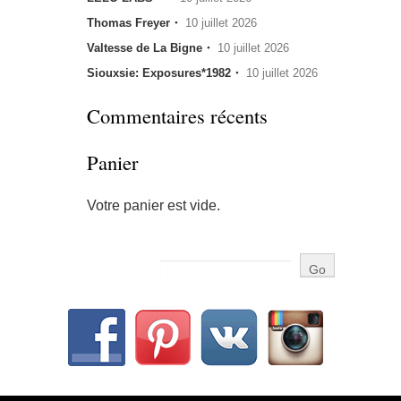
Thomas Freyer・
10 juillet 2026
Valtesse de La Bigne・
10 juillet 2026
Siouxsie: Exposures*1982・
10 juillet 2026
Commentaires récents
Panier
Votre panier est vide.