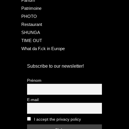
Parfum
Patrimoine
PHOTO
Restaurant
SHUNGA
TIME OUT
What da F.ck in Europe
Subscribe to our newsletter!
Prénom
E-mail
I accept the privacy policy