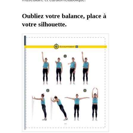
Oubliez votre balance, place à
votre silhouette.