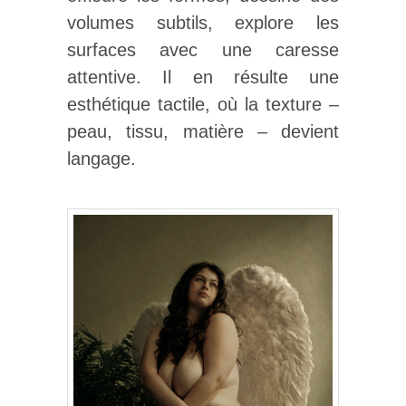
volumes subtils, explore les
surfaces avec une caresse
attentive. Il en résulte une
esthétique tactile, où la texture –
peau, tissu, matière – devient
langage.