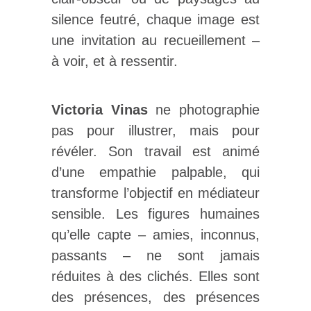
silence feutré, chaque image est
une invitation au recueillement –
à voir, et à ressentir.
Victoria Vinas
ne photographie
pas pour illustrer, mais pour
révéler. Son travail est animé
d’une empathie palpable, qui
transforme l’objectif en médiateur
sensible. Les figures humaines
qu’elle capte – amies, inconnus,
passants – ne sont jamais
réduites à des clichés. Elles sont
des présences, des présences