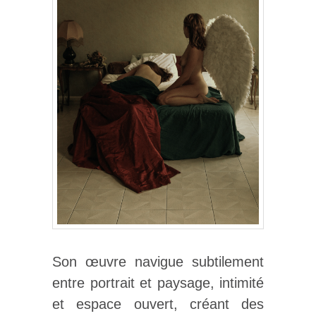
Son œuvre navigue subtilement
entre portrait et paysage, intimité
et espace ouvert, créant des