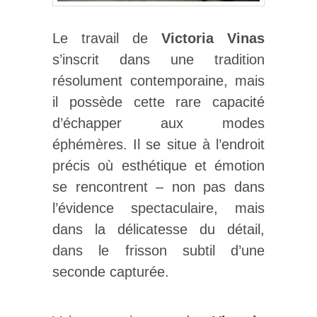
Le travail de
Victoria Vinas
s’inscrit dans une tradition
résolument contemporaine, mais
il possède cette rare capacité
d’échapper aux modes
éphémères. Il se situe à l’endroit
précis où esthétique et émotion
se rencontrent – non pas dans
l’évidence spectaculaire, mais
dans la délicatesse du détail,
dans le frisson subtil d’une
seconde capturée.