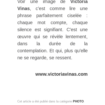
Voir une image de
Victoria
Vinas
, c’est comme lire une
phrase parfaitement ciselée :
chaque mot compte, chaque
silence est signifiant. C’est une
œuvre qui se révèle lentement,
dans la durée de la
contemplation. Et qui, plus qu’elle
ne se regarde, se ressent.
www.victoriavinas.com
Cet article a été publié dans la catégorie
PHOTO
.