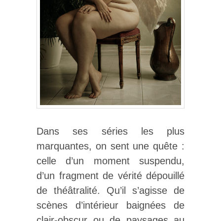
Dans ses séries les plus
marquantes, on sent une quête :
celle d’un moment suspendu,
d’un fragment de vérité dépouillé
de théâtralité. Qu’il s’agisse de
scènes d’intérieur baignées de
clair-obscur ou de paysages au