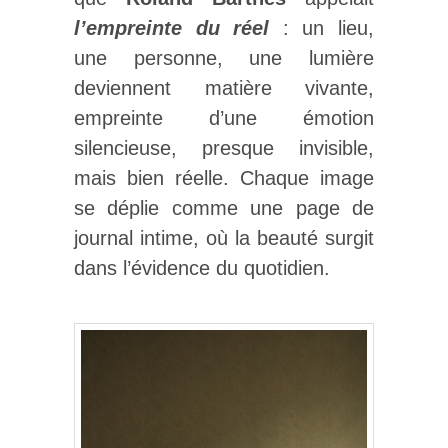
l’empreinte du réel
: un lieu,
une personne, une lumière
deviennent matière vivante,
empreinte d’une émotion
silencieuse, presque invisible,
mais bien réelle. Chaque image
se déplie comme une page de
journal intime, où la beauté surgit
dans l’évidence du quotidien.