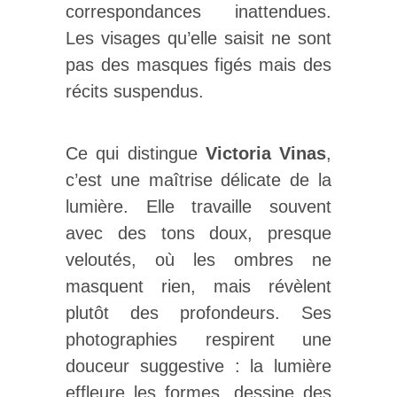
correspondances inattendues.
Les visages qu’elle saisit ne sont
pas des masques figés mais des
récits suspendus.
Ce qui distingue
Victoria Vinas
,
c’est une maîtrise délicate de la
lumière. Elle travaille souvent
avec des tons doux, presque
veloutés, où les ombres ne
masquent rien, mais révèlent
plutôt des profondeurs. Ses
photographies respirent une
douceur suggestive : la lumière
effleure les formes, dessine des