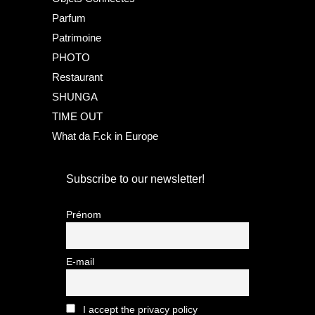
Parfum
Patrimoine
PHOTO
Restaurant
SHUNGA
TIME OUT
What da F.ck in Europe
Subscribe to our newsletter!
Prénom
E-mail
I accept the privacy policy