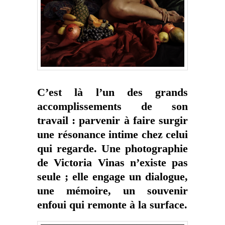
C’est là l’un des grands
accomplissements de son
travail : parvenir à faire surgir
une résonance intime chez celui
qui regarde. Une photographie
de Victoria Vinas n’existe pas
seule ; elle engage un dialogue,
une mémoire, un souvenir
enfoui qui remonte à la surface.