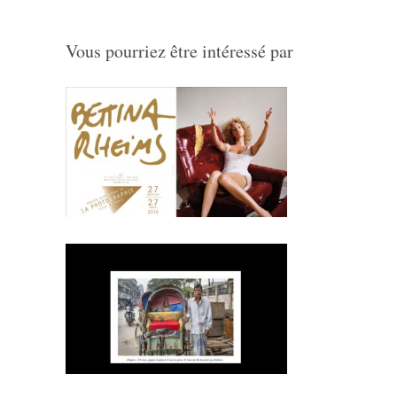
Vous pourriez être intéressé par