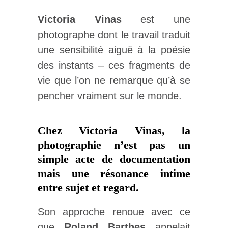
Victoria Vinas
est une
photographe dont le travail traduit
une sensibilité aiguë à la poésie
des instants – ces fragments de
vie que l’on ne remarque qu’à se
pencher vraiment sur le monde.
Chez Victoria Vinas, la
photographie n’est pas un
simple acte de documentation
mais une résonance intime
entre sujet et regard.
Son approche renoue avec ce
que
Roland Barthes
appelait