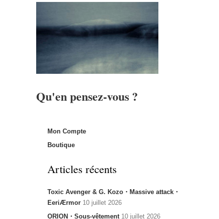
Qu'en pensez-vous ?
Mon Compte
Boutique
Articles récents
Toxic Avenger & G. Kozo・Massive attack・
EeriÆrmor
10 juillet 2026
ORION・Sous-vêtement
10 juillet 2026