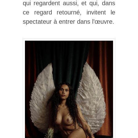
qui regardent aussi, et qui, dans
ce regard retourné, invitent le
spectateur à entrer dans l’œuvre.