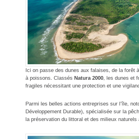
Ici on passe des dunes aux falaises, de la forêt 
à poissons. Classés
Natura 2000
, les dunes et 
fragiles nécessitant une protection et une vigilan
Parmi les belles actions entreprises sur l’île, not
Développement Durable), spécialisée sur la pêche à
la préservation du littoral et des milieux naturels 