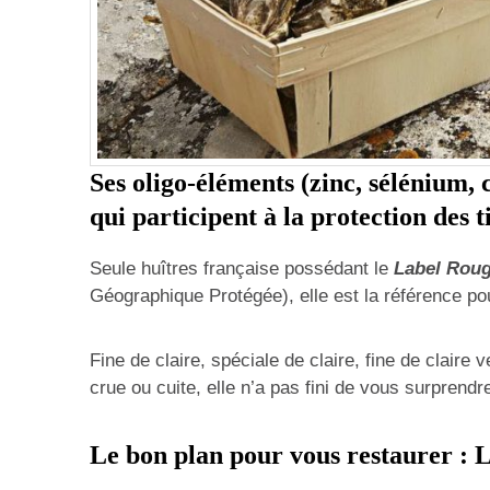
Ses oligo-éléments (zinc, sélénium, 
qui participent à la protection des ti
Seule huîtres française possédant le
Label Rou
Géographique Protégée), elle est la référence po
Fine de claire, spéciale de claire, fine de claire 
crue ou cuite, elle n’a pas fini de vous surprendr
Le bon plan pour vous restaurer :
L