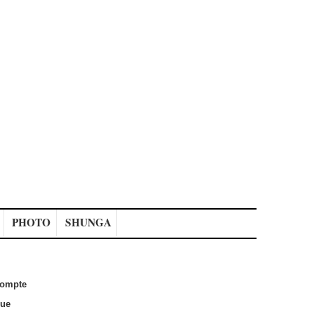
PHOTO
SHUNGA
ompte
que