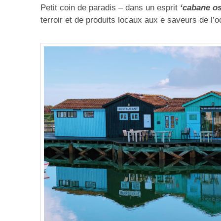
Petit coin de paradis – dans un esprit
‘cabane os
terroir et de produits locaux aux e saveurs de l