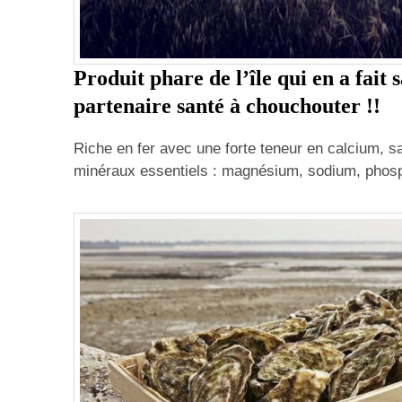
Produit phare de l’île qui en a fait 
partenaire santé à chouchouter !!
Riche en fer avec une forte teneur en calcium, s
minéraux essentiels : magnésium, sodium, pho