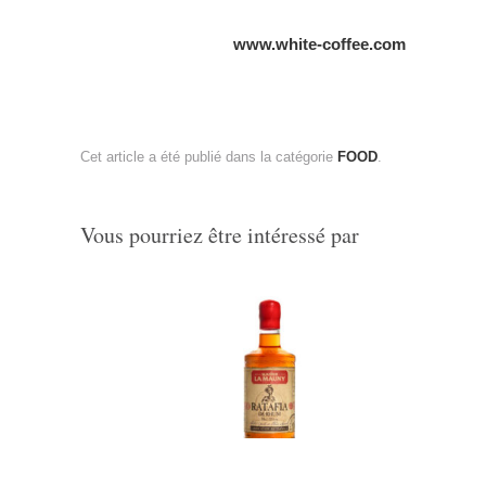
www.white-coffee.com
Cet article a été publié dans la catégorie
FOOD
.
Vous pourriez être intéressé par