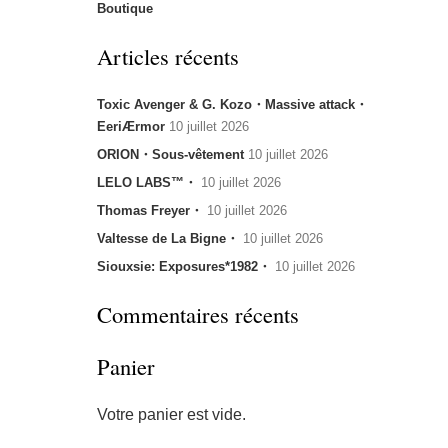
Boutique
Articles récents
Toxic Avenger & G. Kozo・Massive attack・
EeriÆrmor
10 juillet 2026
ORION・Sous-vêtement
10 juillet 2026
LELO LABS™・
10 juillet 2026
Thomas Freyer・
10 juillet 2026
Valtesse de La Bigne・
10 juillet 2026
Siouxsie: Exposures*1982・
10 juillet 2026
Commentaires récents
Panier
Votre panier est vide.