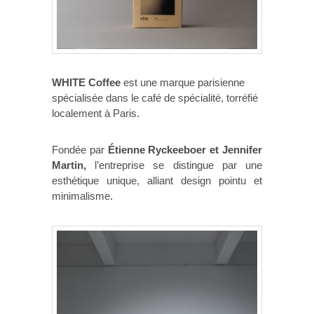
WHITE Coffee
est une marque parisienne
spécialisée dans le café de spécialité, torréfié
localement à Paris.
Fondée par
Étienne Ryckeeboer et Jennifer
Martin,
l’entreprise se distingue par une
esthétique unique, alliant design pointu et
minimalisme.