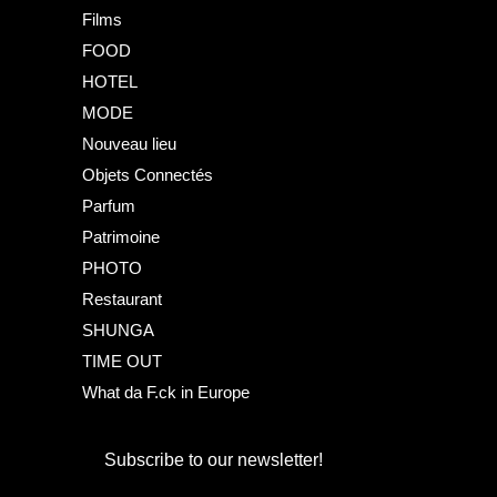
Films
FOOD
HOTEL
MODE
Nouveau lieu
Objets Connectés
Parfum
Patrimoine
PHOTO
Restaurant
SHUNGA
TIME OUT
What da F.ck in Europe
Subscribe to our newsletter!