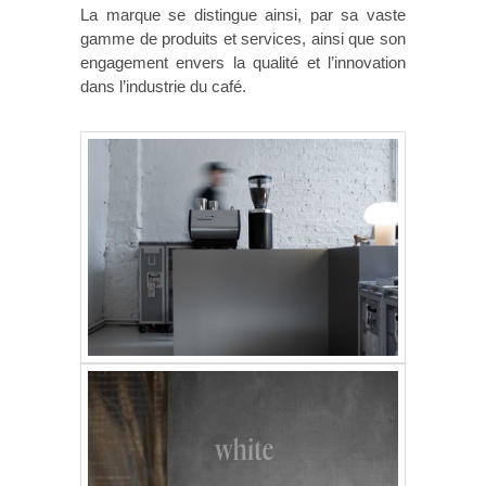
La marque se distingue ainsi, par sa vaste
gamme de produits et services, ainsi que son
engagement envers la qualité et l’innovation
dans l’industrie du café.