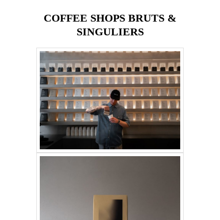
COFFEE SHOPS BRUTS &
SINGULIERS