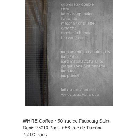
WHITE Coffee
・
50. rue de Faubourg Saint
Denis 75010 Paris + 56. rue de Turenne
75003 Paris