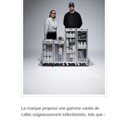
La marque propose une gamme variée de
cafés soigneusement sélectionnés, tels que :