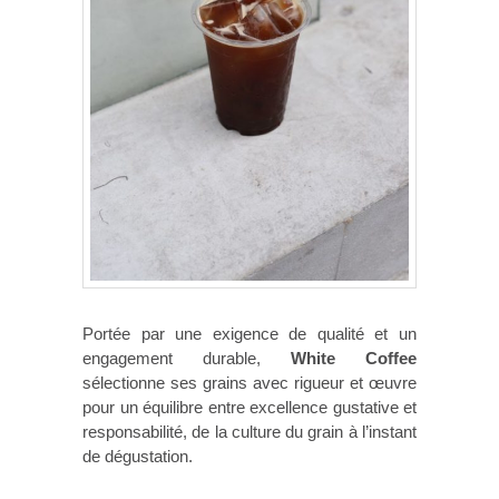
Portée par une exigence de qualité et un
engagement durable,
White Coffee
sélectionne ses grains avec rigueur et œuvre
pour un équilibre entre excellence gustative et
responsabilité, de la culture du grain à l’instant
de dégustation.