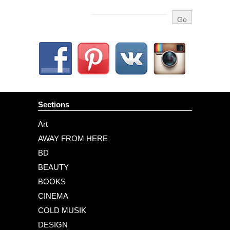
Sections
Art
AWAY FROM HERE
BD
BEAUTY
BOOKS
CINEMA
COLD MUSIK
DESIGN