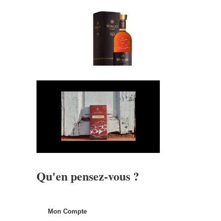
Qu'en pensez-vous ?
Mon Compte