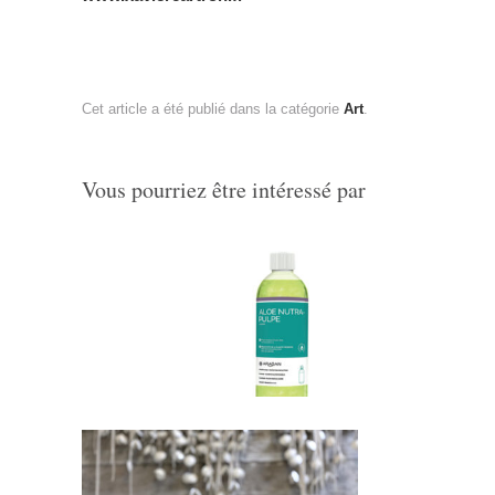
Cet article a été publié dans la catégorie
Art
.
Vous pourriez être intéressé par