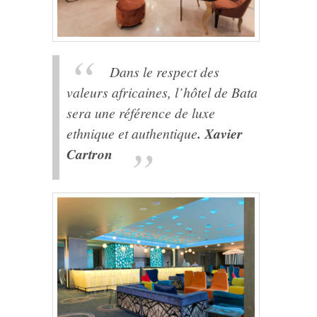
Dans le respect des
valeurs africaines, l’hôtel de Bata
sera une référence de luxe
ethnique et authentique
. Xavier
Cartron