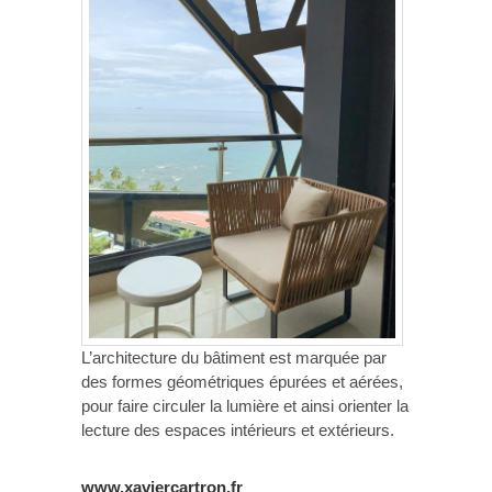
L’architecture du bâtiment est marquée par
des formes géométriques épurées et aérées,
pour faire circuler la lumière et ainsi orienter la
lecture des espaces intérieurs et extérieurs.
www.xaviercartron.fr