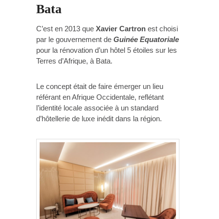
Bata
C’est en 2013 que
Xavier Cartron
est choisi
par le gouvernement de
Guinée Equatoriale
pour la rénovation d’un hôtel 5 étoiles sur les
Terres d’Afrique, à Bata.
Le concept était de faire émerger un lieu
référant en Afrique Occidentale, reflétant
l’identité locale associée à un standard
d’hôtellerie de luxe inédit dans la région.