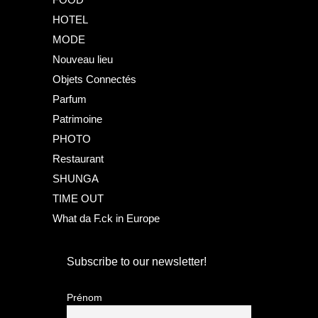
HOTEL
MODE
Nouveau lieu
Objets Connectés
Parfum
Patrimoine
PHOTO
Restaurant
SHUNGA
TIME OUT
What da F.ck in Europe
Subscribe to our newsletter!
Prénom