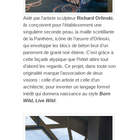
Aidé par l’artiste sculpteur
Richard Orlinski
,
ils conçoivent pour l’établissement une
singulière seconde peau, la maille scintillante
de la Panthère, icône de l’œuvre d’Orlinski,
qui enveloppe les blocs de béton brut d’un
parement de granit noir ébène. C’est grâce à
cette façade atypique que l’hôtel attire tout
d’abord les regards. Ce projet, dans toute son
originalité marque l’association de deux
visions : celle d’un artiste et celle d’un
architecte, pour inventer un langage formel
inédit qui donnera naissance au style
Born
Wild, Live Wild
.