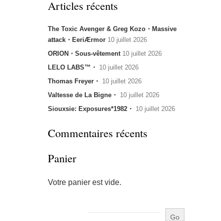
Articles récents
The Toxic Avenger & Greg Kozo・Massive
attack・EeriÆrmor
10 juillet 2026
ORION・Sous-vêtement
10 juillet 2026
LELO LABS™・
10 juillet 2026
Thomas Freyer・
10 juillet 2026
Valtesse de La Bigne・
10 juillet 2026
Siouxsie: Exposures*1982・
10 juillet 2026
Commentaires récents
Panier
Votre panier est vide.