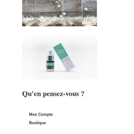
Qu'en pensez-vous ?
Mon Compte
Boutique