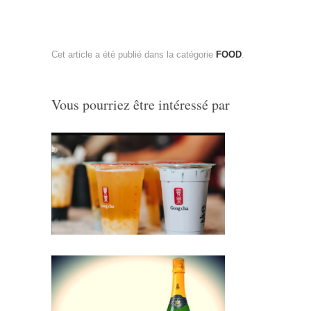
Cet article a été publié dans la catégorie
FOOD
.
Vous pourriez être intéressé par