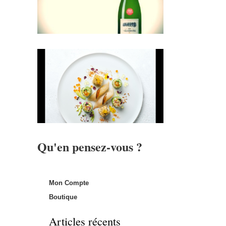
Qu'en pensez-vous ?
Mon Compte
Boutique
Articles récents