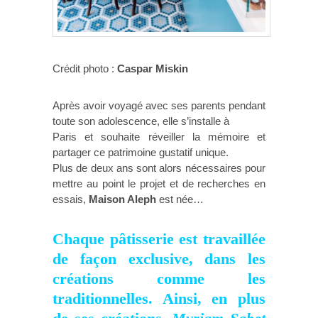
Crédit photo :
Caspar Miskin
Après avoir voyagé avec ses parents pendant
toute son adolescence, elle s’installe à
Paris et souhaite réveiller la mémoire et
partager ce patrimoine gustatif unique.
Plus de deux ans sont alors nécessaires pour
mettre au point le projet et de recherches en
essais,
Maison Aleph
est née…
Chaque pâtisserie est travaillée
de façon exclusive, dans les
créations comme les
traditionnelles. Ainsi, en plus