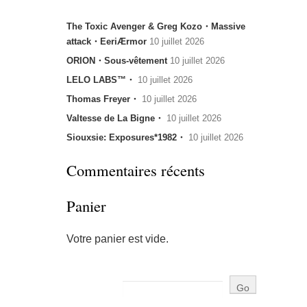
The Toxic Avenger & Greg Kozo・Massive
attack・EeriÆrmor
10 juillet 2026
ORION・Sous-vêtement
10 juillet 2026
LELO LABS™・
10 juillet 2026
Thomas Freyer・
10 juillet 2026
Valtesse de La Bigne・
10 juillet 2026
Siouxsie: Exposures*1982・
10 juillet 2026
Commentaires récents
Panier
Votre panier est vide.