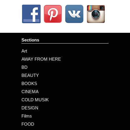
Sections
Art
AWAY FROM HERE
BD
BEAUTY
BOOKS
CINEMA
COLD MUSIK
DESIGN
Films
FOOD