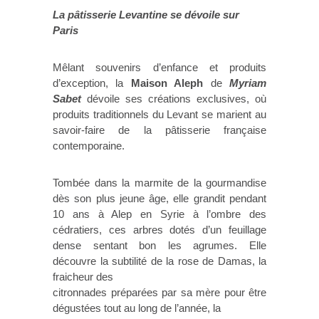
La pâtisserie Levantine se dévoile sur
Paris
Mêlant souvenirs d’enfance et produits
d’exception, la
Maison Aleph
de
Myriam
Sabet
dévoile ses créations exclusives, où
produits traditionnels du Levant se marient au
savoir-faire de la pâtisserie française
contemporaine.
Tombée dans la marmite de la gourmandise
dès son plus jeune âge, elle grandit pendant
10 ans à Alep en Syrie à l’ombre des
cédratiers, ces arbres dotés d’un feuillage
dense sentant bon les agrumes. Elle
découvre la subtilité de la rose de Damas, la
fraicheur des
citronnades préparées par sa mère pour être
dégustées tout au long de l’année, la