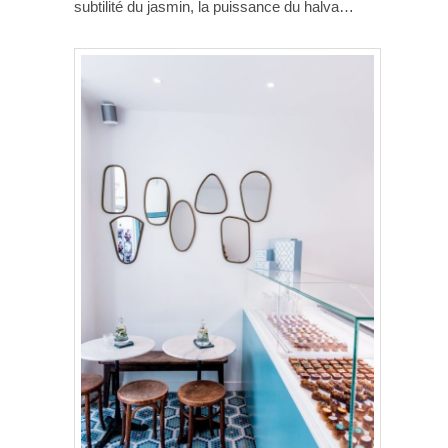
subtilité du jasmin, la puissance du halva…