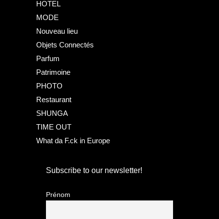
HOTEL
MODE
Nouveau lieu
Objets Connectés
Parfum
Patrimoine
PHOTO
Restaurant
SHUNGA
TIME OUT
What da F.ck in Europe
Subscribe to our newsletter!
Prénom