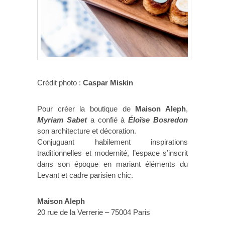
Crédit photo :
Caspar Miskin
Pour créer la boutique de
Maison Aleph
,
Myriam Sabet
a confié à
Éloïse Bosredon
son architecture et décoration.
Conjuguant habilement inspirations
traditionnelles et modernité, l’espace s’inscrit
dans son époque en mariant éléments du
Levant et cadre parisien chic.
Maison Aleph
20 rue de la Verrerie – 75004 Paris