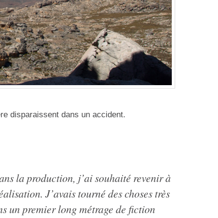
ère disparaissent dans un accident.
ans la production, j’ai souhaité revenir à
alisation. J’avais tourné des choses très
ns un premier long métrage de fiction