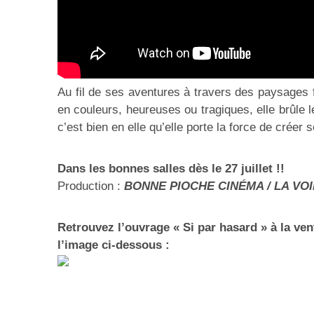
Au fil de ses aventures à travers des paysages 
en couleurs, heureuses ou tragiques, elle brûle l
c’est bien en elle qu’elle porte la force de créer 
Dans les bonnes salles dès le 27 juillet !!
Production :
BONNE PIOCHE CINÉMA / LA VO
Retrouvez l’ouvrage « Si par hasard » à la ven
l’image ci-dessous :