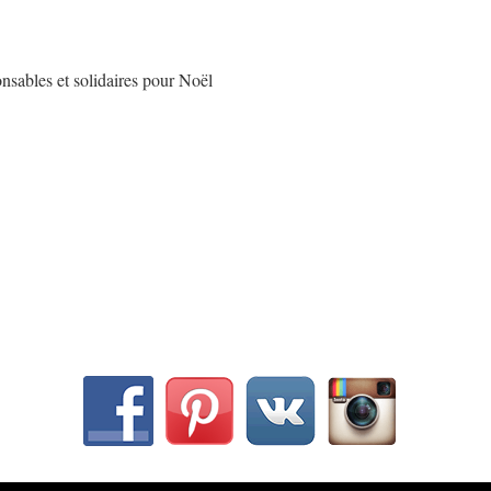
ponsables et solidaires pour Noël