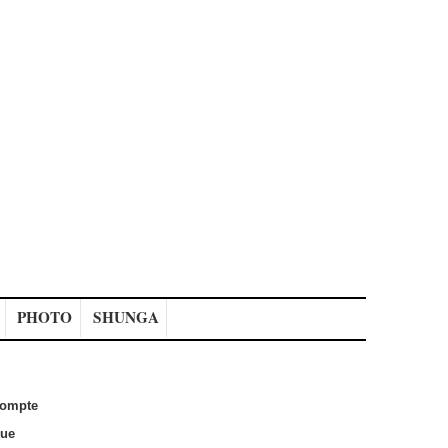
PHOTO
SHUNGA
ompte
que