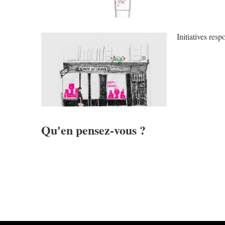
Initiatives res
Qu'en pensez-vous ?