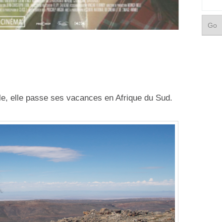
lle, elle passe ses vacances en Afrique du Sud.