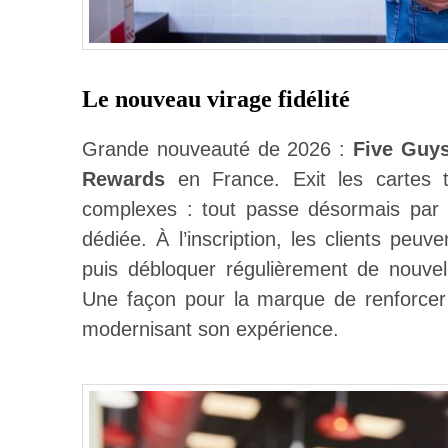
Le nouveau virage fidélité
Grande nouveauté de 2026 :
Five Guy
Rewards
en France. Exit les cartes 
complexes : tout passe désormais par l
dédiée. À l’inscription, les clients peuve
puis débloquer régulièrement de nouv
Une façon pour la marque de renforcer l
modernisant son expérience.