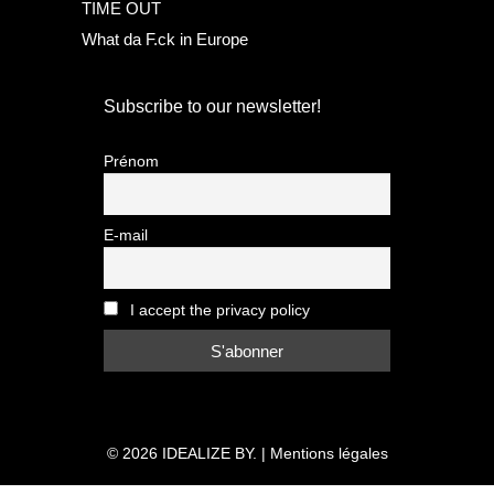
TIME OUT
What da F.ck in Europe
Subscribe to our newsletter!
Prénom
E-mail
I accept the privacy policy
© 2026
IDEALIZE BY.
|
Mentions légales