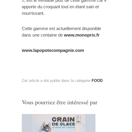
!!, est le véritable plus de cette gamme car il
apporte du croquant tout en étant sain et
nourrissant.
Cette gamme est actuellement disponible
dans une centaine de
www.monoprix.fr
www.lapopotecompagnie.com
Cet article a été publié dans la catégorie
FOOD
.
Vous pourriez être intéressé par