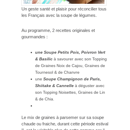
Un geste santé et plaisir pour réconcilier tous
les Français avec la soupe de légumes.
Au programme, 2 recettes originales et
gourmandes :
une Soupe Petits Pois, Poivron Vert
& Basilic
à savourer avec son Topping
de Graines Noix de Cajou, Graines de
Tournesol & de Chanvre
une
Soupe Champignon de Paris,
Shiitake & Cannelle
à déguster avec
son Topping Noisettes, Graines de Lin
& de Chia.
Le mix de graines à parsemer sur sa soupe
chaude ou fraiche, durant cette période estival