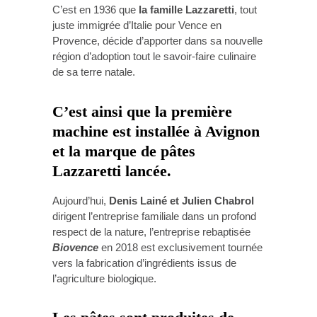
C’est en 1936 que
la famille Lazzaretti
, tout
juste immigrée d’Italie pour Vence en
Provence, décide d’apporter dans sa nouvelle
région d’adoption tout le savoir-faire culinaire
de sa terre natale.
C’est ainsi que la première
machine est installée à Avignon
et la marque de pâtes
Lazzaretti
lancée.
Aujourd’hui,
Denis Lainé et Julien Chabrol
dirigent l’entreprise familiale dans un profond
respect de la nature, l’entreprise rebaptisée
Biovence
en 2018 est exclusivement tournée
vers la fabrication d’ingrédients issus de
l’agriculture biologique.