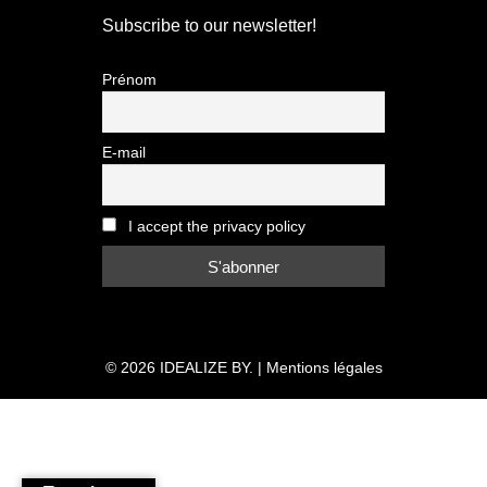
Subscribe to our newsletter!
Prénom
E-mail
I accept the privacy policy
© 2026
IDEALIZE BY.
|
Mentions légales