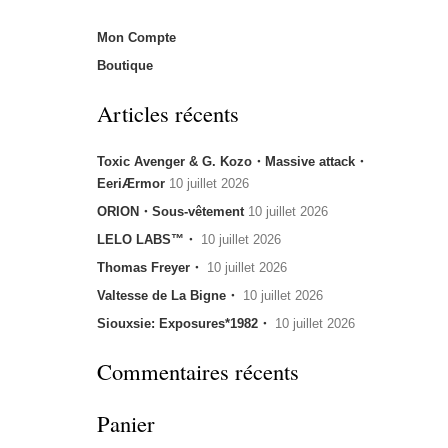
Mon Compte
Boutique
Articles récents
Toxic Avenger & G. Kozo・Massive attack・
EeriÆrmor
10 juillet 2026
ORION・Sous-vêtement
10 juillet 2026
LELO LABS™・
10 juillet 2026
Thomas Freyer・
10 juillet 2026
Valtesse de La Bigne・
10 juillet 2026
Siouxsie: Exposures*1982・
10 juillet 2026
Commentaires récents
Panier