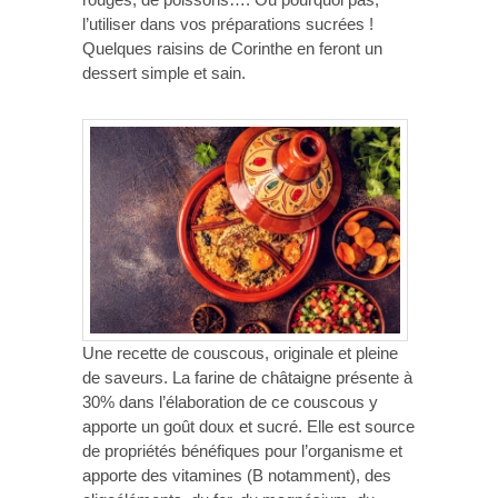
l’utiliser dans vos préparations sucrées !
Quelques raisins de Corinthe en feront un
dessert simple et sain.
Une recette de couscous, originale et pleine
de saveurs. La farine de châtaigne présente à
30% dans l’élaboration de ce couscous y
apporte un goût doux et sucré. Elle est source
de propriétés bénéfiques pour l’organisme et
apporte des vitamines (B notamment), des