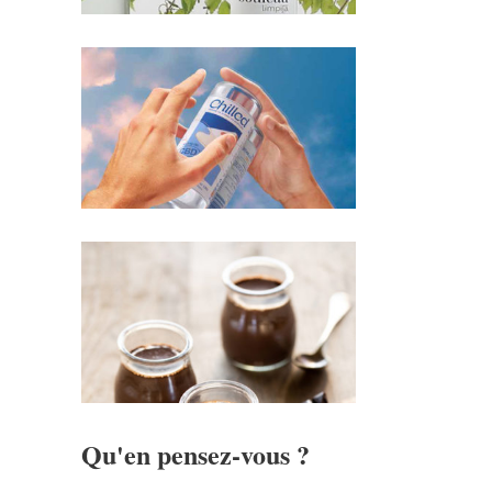
Qu'en pensez-vous ?