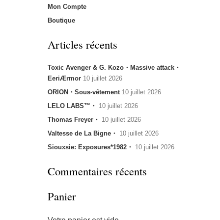
Mon Compte
Boutique
Articles récents
Toxic Avenger & G. Kozo・Massive attack・
EeriÆrmor
10 juillet 2026
ORION・Sous-vêtement
10 juillet 2026
LELO LABS™・
10 juillet 2026
Thomas Freyer・
10 juillet 2026
Valtesse de La Bigne・
10 juillet 2026
Siouxsie: Exposures*1982・
10 juillet 2026
Commentaires récents
Panier