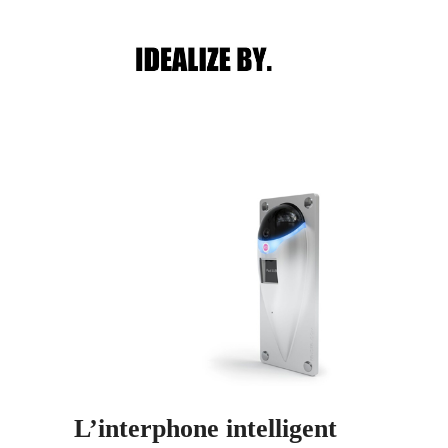
Main menu
Post navigation
L’interphone intelligent