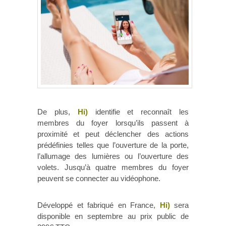
De plus,
Hi)
identifie et reconnaît les
membres du foyer lorsqu’ils passent à
proximité et peut déclencher des actions
prédéfinies telles que l’ouverture de la porte,
l’allumage des lumières ou l’ouverture des
volets. Jusqu’à quatre membres du foyer
peuvent se connecter au vidéophone.
Développé et fabriqué en France,
Hi)
sera
disponible en septembre au prix public de