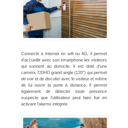
Connecté à Internet en wifi ou 4G, il permet
d’accueillir avec son smartphone les visiteurs
qui sonnent au domicile. Il est doté d’une
caméra 720HD grand angle (120°) qui permet
de voir et de discuter avec le visiteur et même
de lui ouvrir la porte à distance. Il permet
également de détecter toute présence
suspecte que l’utilisateur peut faire fuir en
activant l’alarme intégrée.