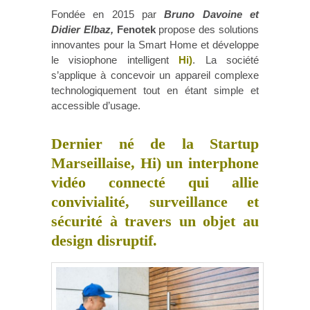
Fondée en 2015 par
Bruno Davoine et
Didier Elbaz,
Fenotek
propose des solutions
innovantes pour la Smart Home et développe
le visiophone intelligent
Hi)
. La société
s’applique à concevoir un appareil complexe
technologiquement tout en étant simple et
accessible d’usage.
Dernier né de la Startup
Marseillaise, Hi) un interphone
vidéo connecté qui allie
convivialité, surveillance et
sécurité à travers un objet au
design disruptif.