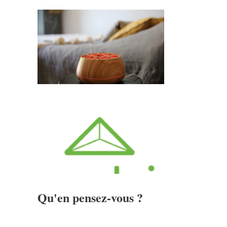
Qu'en pensez-vous ?