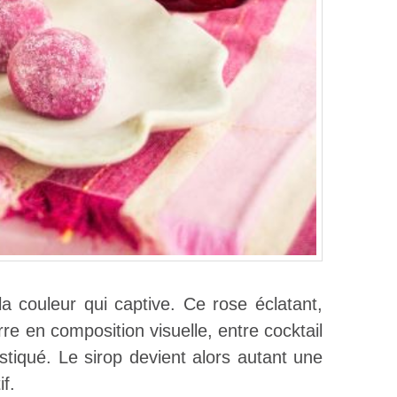
a couleur qui captive. Ce rose éclatant,
re en composition visuelle, entre cocktail
stiqué. Le sirop devient alors autant une
f.