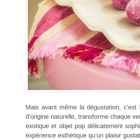
Mais avant même la dégustation, c’est l
d’origine naturelle, transforme chaque ver
exotique et objet pop délicatement sophi
expérience esthétique qu’un plaisir gustati