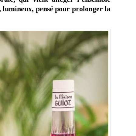
de, lumineux, pensé pour prolonger la