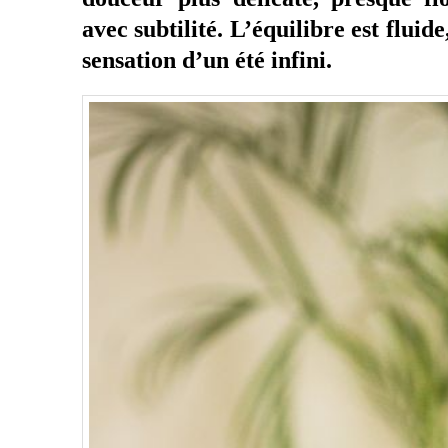
avec subtilité. L’équilibre est flui
sensation d’un été infini.