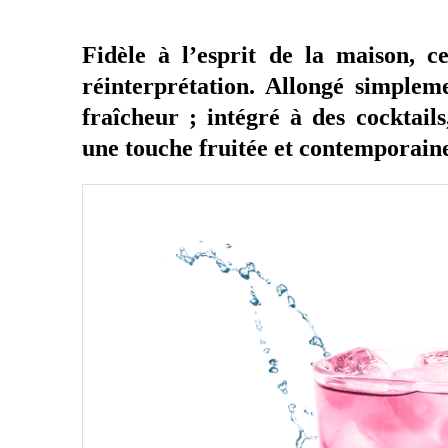
Fidèle à l’esprit de la maison, ce
réinterprétation. Allongé simpleme
fraîcheur ; intégré à des cocktails
une touche fruitée et contemporaine 