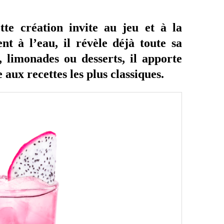
tte création invite au jeu et à la
nt à l’eau, il révèle déjà toute sa
, limonades ou desserts, il apporte
aux recettes les plus classiques.