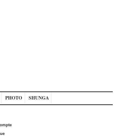
PHOTO
SHUNGA
ompte
que