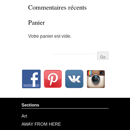
Commentaires récents
Panier
Votre panier est vide.
Sections
Art
AWAY FROM HERE