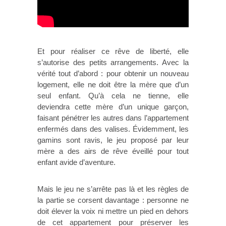
Et pour réaliser ce rêve de liberté, elle
s’autorise des petits arrangements. Avec la
vérité tout d’abord : pour obtenir un nouveau
logement, elle ne doit être la mère que d’un
seul enfant. Qu’à cela ne tienne, elle
deviendra cette mère d’un unique garçon,
faisant pénétrer les autres dans l’appartement
enfermés dans des valises. Évidemment, les
gamins sont ravis, le jeu proposé par leur
mère a des airs de rêve éveillé pour tout
enfant avide d’aventure.
Mais le jeu ne s’arrête pas là et les règles de
la partie se corsent davantage : personne ne
doit élever la voix ni mettre un pied en dehors
de cet appartement pour préserver les