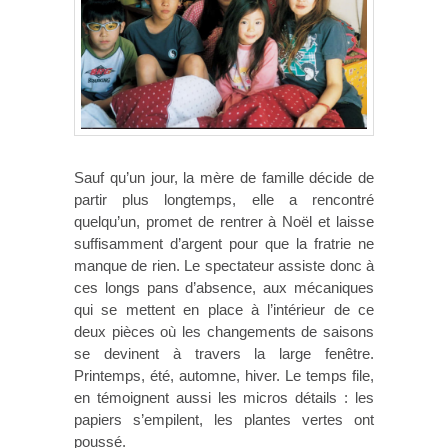
Sauf qu’un jour, la mère de famille décide de
partir plus longtemps, elle a rencontré
quelqu’un, promet de rentrer à Noël et laisse
suffisamment d’argent pour que la fratrie ne
manque de rien. Le spectateur assiste donc à
ces longs pans d’absence, aux mécaniques
qui se mettent en place à l’intérieur de ce
deux pièces où les changements de saisons
se devinent à travers la large fenêtre.
Printemps, été, automne, hiver. Le temps file,
en témoignent aussi les micros détails : les
papiers s’empilent, les plantes vertes ont
poussé.