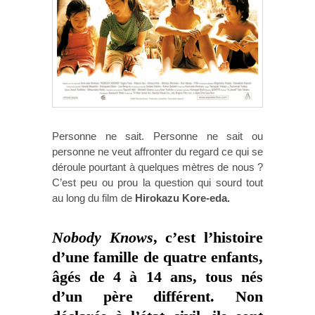
Personne ne sait. Personne ne sait ou
personne ne veut affronter du regard ce qui se
déroule pourtant à quelques mètres de nous ?
C’est peu ou prou la question qui sourd tout
au long du film de
Hirokazu Kore-eda.
Nobody Knows
, c’est l’histoire
d’une famille de quatre enfants,
âgés de 4 à 14 ans, tous nés
d’un père différent. Non