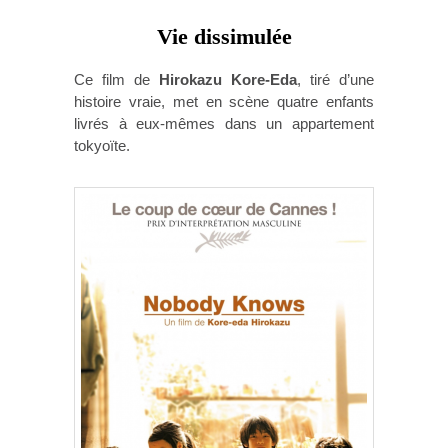
Vie dissimulée
Ce film de
Hirokazu Kore-Eda
, tiré d’une
histoire vraie, met en scène quatre enfants
livrés à eux-mêmes dans un appartement
tokyoïte.