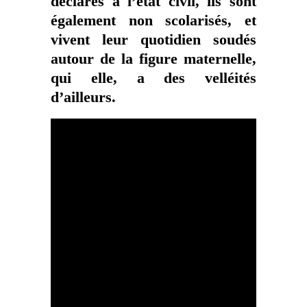
déclarés à l’état civil, ils sont
également non scolarisés, et
vivent leur quotidien soudés
autour de la figure maternelle,
qui elle, a des velléités
d’ailleurs.