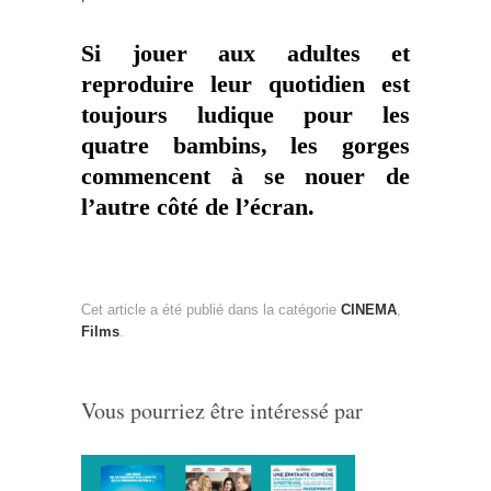
Si jouer aux adultes et
reproduire leur quotidien est
toujours ludique pour les
quatre bambins, les gorges
commencent à se nouer de
l’autre côté de l’écran.
Cet article a été publié dans la catégorie
CINEMA
,
Films
.
Vous pourriez être intéressé par