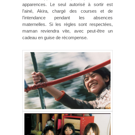
apparences. Le seul autorisé à sortir est
l’ainé, Akira, chargé des courses et de
l’intendance pendant les absences
maternelles. Si les règles sont respectées,
maman reviendra vite, avec peut-être un
cadeau en guise de récompense.