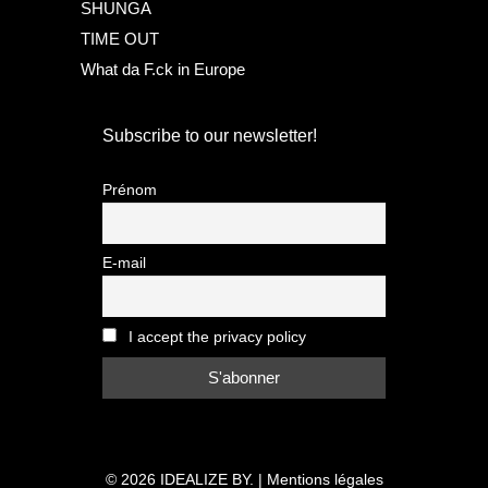
SHUNGA
TIME OUT
What da F.ck in Europe
Subscribe to our newsletter!
Prénom
E-mail
I accept the privacy policy
© 2026
IDEALIZE BY.
|
Mentions légales