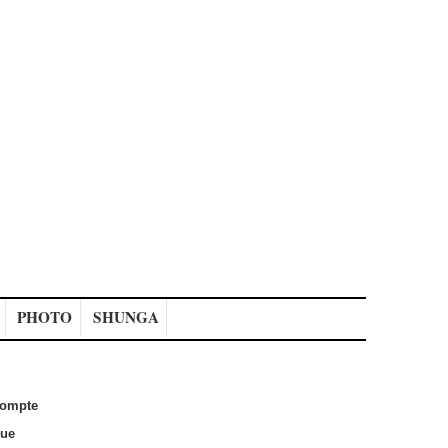
PHOTO
SHUNGA
ompte
que