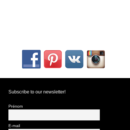
Subscribe to our newsletter!
Prénom
E-mail