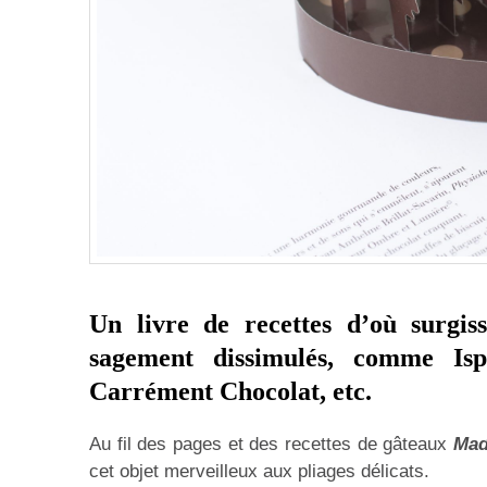
Un livre de recettes d’où surgis
sagement dissimulés, comme Isp
Carrément Chocolat, etc.
Au fil des pages et des recettes de gâteaux
Mad
cet objet merveilleux aux pliages délicats.