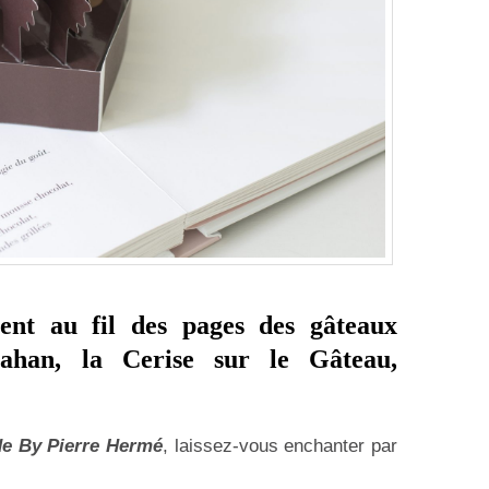
sent au fil des pages des gâteaux
ahan, la Cerise sur le Gâteau,
e By Pierre Hermé
, laissez-vous enchanter par