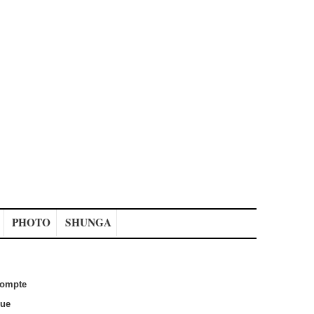
PHOTO
SHUNGA
ompte
que