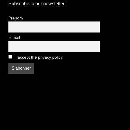
Subscribe to our newsletter!
Prénom
E-mail
I accept the privacy policy