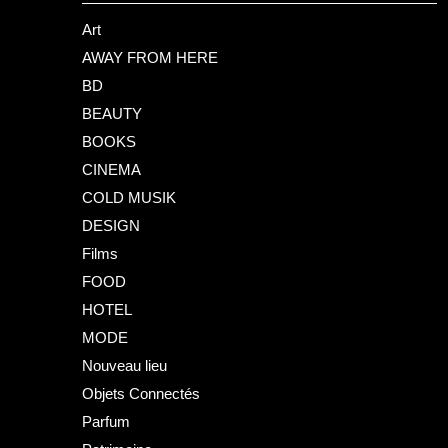
Art
AWAY FROM HERE
BD
BEAUTY
BOOKS
CINEMA
COLD MUSIK
DESIGN
Films
FOOD
HOTEL
MODE
Nouveau lieu
Objets Connectés
Parfum