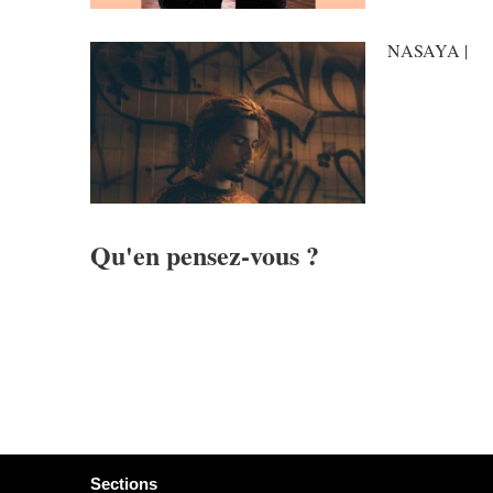
NASAYA |
Qu'en pensez-vous ?
Sections