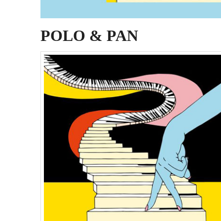
POLO & PAN