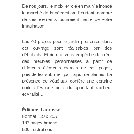
De nos jours, le mobilier ‘clé en main’ a inondé
le marché de la décoration. Pourtant, nombre
de ces éléments pourraient naître de votre
imagination!!
Les 40 projets pour le jardin présentés dans
cet ouvrage sont réalisables par des
débutants. Et rien ne vous empêche de créer
des meubles personnalisés à partir de
différents éléments extraits de ces pages,
puis de les sublimer par l’ajout de plantes. La
présence de végétaux confère une certaine
unité à l’espace tout en lui apportant fraîcheur
et vitalité…
Éditions Larousse
Format : 19 x 25.7
192 pages broché
500 illustrations