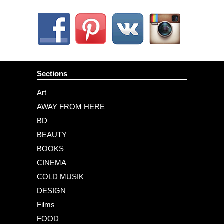
Sections
Art
AWAY FROM HERE
BD
BEAUTY
BOOKS
CINEMA
COLD MUSIK
DESIGN
Films
FOOD