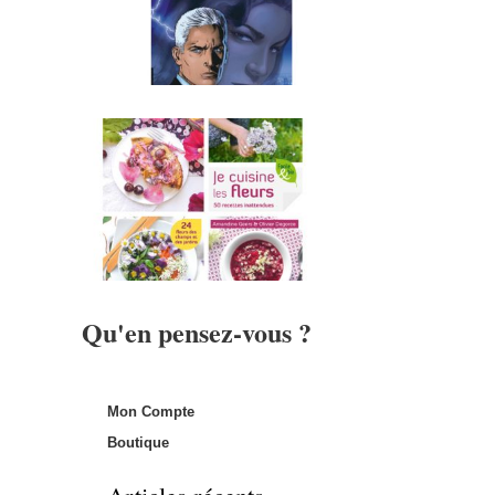
Qu'en pensez-vous ?
Mon Compte
Boutique