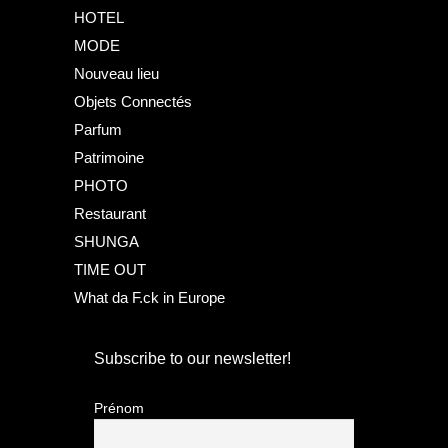
HOTEL
MODE
Nouveau lieu
Objets Connectés
Parfum
Patrimoine
PHOTO
Restaurant
SHUNGA
TIME OUT
What da F.ck in Europe
Subscribe to our newsletter!
Prénom