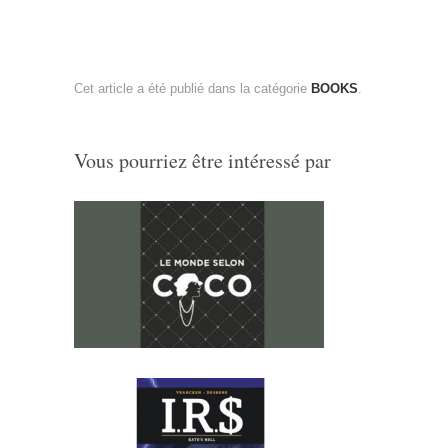
Cet article a été publié dans la catégorie
BOOKS
.
Vous pourriez être intéressé par