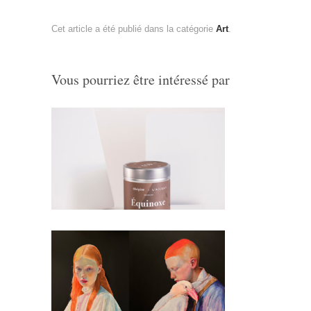
Cet article a été publié dans la catégorie
Art
.
Vous pourriez être intéressé par