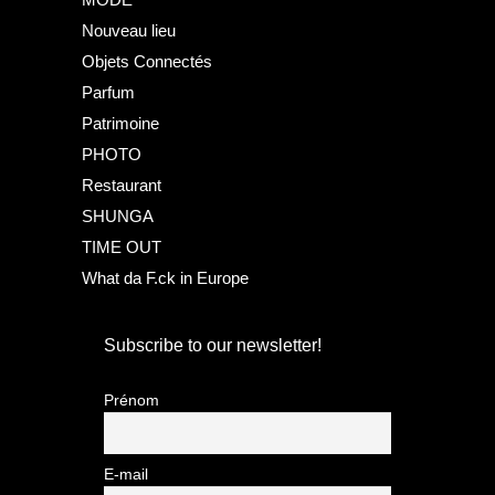
Nouveau lieu
Objets Connectés
Parfum
Patrimoine
PHOTO
Restaurant
SHUNGA
TIME OUT
What da F.ck in Europe
Subscribe to our newsletter!
Prénom
E-mail