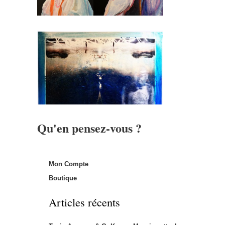
Qu'en pensez-vous ?
Mon Compte
Boutique
Articles récents