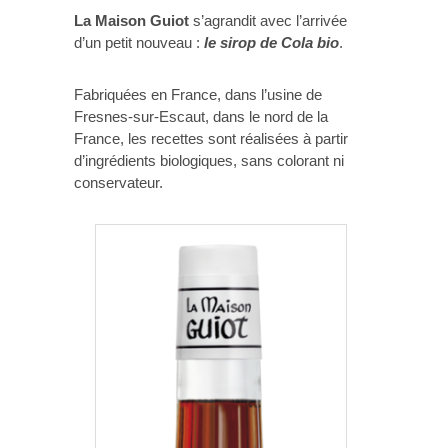
La Maison Guiot
s’agrandit avec l’arrivée
d’un petit nouveau :
le sirop de Cola bio
.
Fabriquées en France, dans l’usine de
Fresnes-sur-Escaut, dans le nord de la
France, les recettes sont réalisées à partir
d’ingrédients biologiques, sans colorant ni
conservateur.