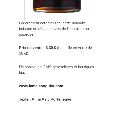
Légèrement caramélisée, cette nouvelle
boisson se déguste avec de l’eau plate ou
gazeuse !
Prix de vente : 3.30 €
(bouteille en verre de
50 cl)
Disponible en GMS généralistes et boutiques
bio.
www.lamaisonguiot.com
Texte : Aline Asic Porteneuve